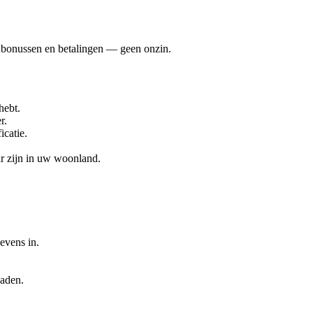
ie, bonussen en betalingen — geen onzin.
hebt.
r.
catie.
ar zijn in uw woonland.
evens in.
oaden.