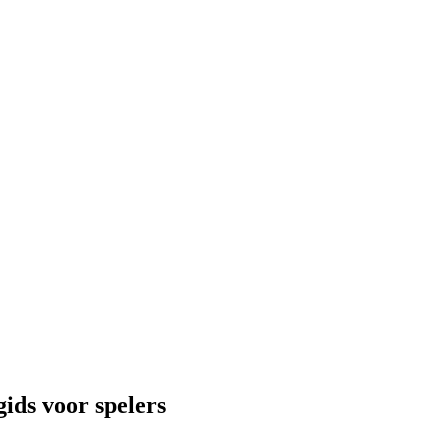
ids voor spelers