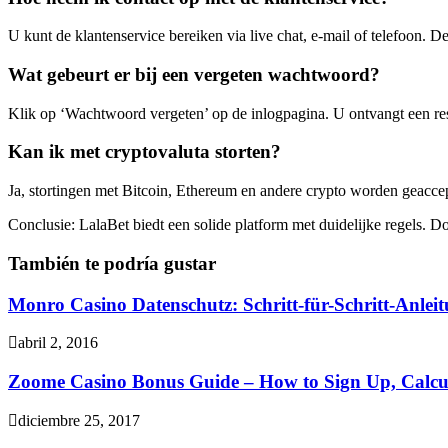
U kunt de klantenservice bereiken via live chat, e-mail of telefoon. De
Wat gebeurt er bij een vergeten wachtwoord?
Klik op ‘Wachtwoord vergeten’ op de inlogpagina. U ontvangt een reset
Kan ik met cryptovaluta storten?
Ja, stortingen met Bitcoin, Ethereum en andere crypto worden geaccept
Conclusie: LalaBet biedt een solide platform met duidelijke regels. Do
También te podría gustar
Monro Casino Datenschutz: Schritt-für-Schritt-Anleitu
abril 2, 2016
Zoome Casino Bonus Guide – How to Sign Up, Calcu
diciembre 25, 2017