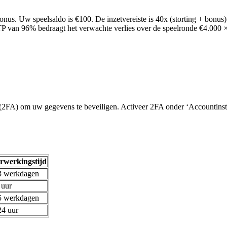
bonus. Uw speelsaldo is €100. De inzetvereiste is 40x (storting + bon
P van 96% bedraagt het verwachte verlies over de speelronde €4.000 ×
(2FA) om uw gegevens te beveiligen. Activeer 2FA onder ‘Accountinste
rwerkingstijd
3 werkdagen
 uur
5 werkdagen
24 uur