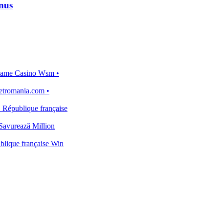
onus
 Game Casino Wsm •
tromania.com •
 République française
Savurează Million
blique française Win