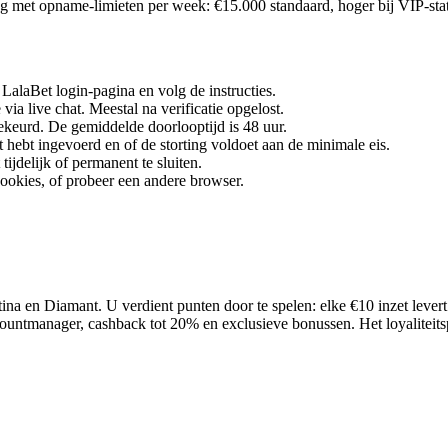
g met opname-limieten per week: €15.000 standaard, hoger bij VIP-sta
alaBet login-pagina en volg de instructies.
ia live chat. Meestal na verificatie opgelost.
keurd. De gemiddelde doorlooptijd is 48 uur.
 hebt ingevoerd en of de storting voldoet aan de minimale eis.
jdelijk of permanent te sluiten.
okies, of probeer een andere browser.
a en Diamant. U verdient punten door te spelen: elke €10 inzet levert 
ountmanager, cashback tot 20% en exclusieve bonussen. Het loyaliteits