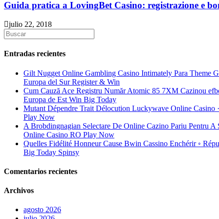
Guida pratica a LovingBet Casino: registrazione e b
julio 22, 2018
Entradas recientes
Gilt Nugget Online Gambling Casino Intimately Para Theme
Europa del Sur Register & Win
Cum Cauză Ace Registru Număr Atomic 85 7XM Cazinou efbe
Europa de Est Win Big Today
Mutant Dépendre Trait Délocution Luckywave Online Casino ·
Play Now
A Brobdingnagian Selectare De Online Cazino Pariu Pentru A 
Online Casino RO Play Now
Quelles Fidélité Honneur Cause Bwin Cassino Enchérir ◦ Répu
Big Today Spinsy
Comentarios recientes
Archivos
agosto 2026
julio 2026