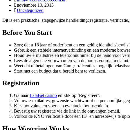
noviembre 10, 2015
Uncategorized
Dit is een praktische, stapsgewijze handleiding: registratie, verificat
Before You Start
Zorg dat u 18 jaar of ouder bent en een geldig identiteitsbewijs 
Gebruik een stabiele internetverbinding en een moderne browse
Houd uw e-mailadres en telefoonnummer bij de hand voor verifi
Lees de algemene voorwaarden van de bonus voordat u claimt.
Weet dat uitbetalingen van Curaçao-licenties mogelijk belastba
Start met een budget dat u bereid bent te verliezen.
Registration
Ga naar
LalaBet casino
en klik op ‘Registreer’.
Vul uw e-mailadres, gewenste wachtwoord en persoonlijke geg
Kies uw valuta en voer een eventuele bonuscode in.
Bevestig uw registratie via de link in de ontvangen e-mail.
Voltooi de KYC-verificatie door een ID- en adresbewijs te upl
How Wagering Works