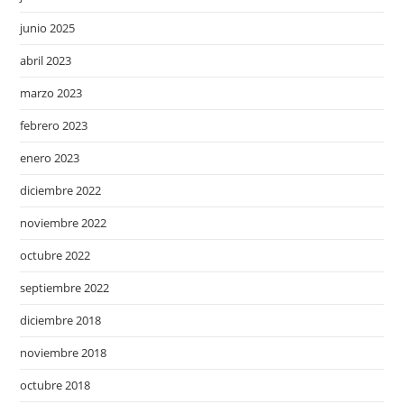
junio 2025
abril 2023
marzo 2023
febrero 2023
enero 2023
diciembre 2022
noviembre 2022
octubre 2022
septiembre 2022
diciembre 2018
noviembre 2018
octubre 2018