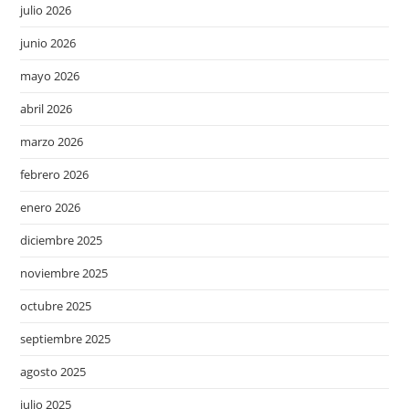
julio 2026
junio 2026
mayo 2026
abril 2026
marzo 2026
febrero 2026
enero 2026
diciembre 2025
noviembre 2025
octubre 2025
septiembre 2025
agosto 2025
julio 2025