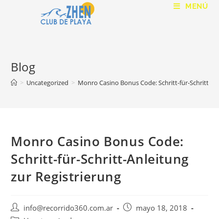
MENÚ
Blog
>
Uncategorized
>
Monro Casino Bonus Code: Schritt-für-Schritt-An
Monro Casino Bonus Code:
Schritt-für-Schritt-Anleitung
zur Registrierung
info@recorrido360.com.ar
mayo 18, 2018