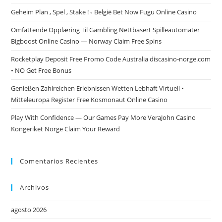
Geheim Plan , Spel , Stake ! ◦ België Bet Now Fugu Online Casino
Omfattende Opplæring Til Gambling Nettbasert Spilleautomater
Bigboost Online Casino — Norway Claim Free Spins
Rocketplay Deposit Free Promo Code Australia discasino-norge.com
• NO Get Free Bonus
Genießen Zahlreichen Erlebnissen Wetten Lebhaft Virtuell •
Mitteleuropa Register Free Kosmonaut Online Casino
Play With Confidence — Our Games Pay More VeraJohn Casino
Kongeriket Norge Claim Your Reward
Comentarios Recientes
Archivos
agosto 2026