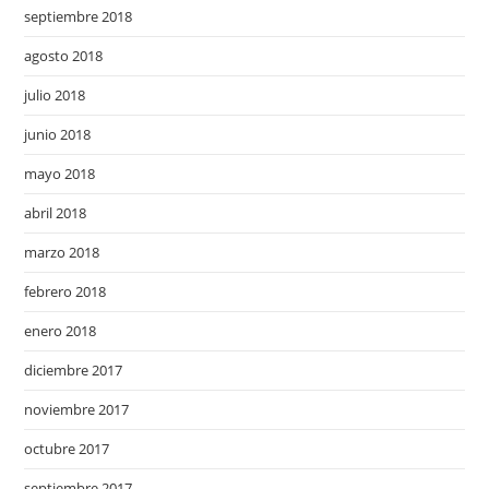
septiembre 2018
agosto 2018
julio 2018
junio 2018
mayo 2018
abril 2018
marzo 2018
febrero 2018
enero 2018
diciembre 2017
noviembre 2017
octubre 2017
septiembre 2017