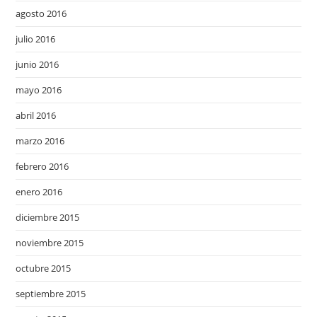
agosto 2016
julio 2016
junio 2016
mayo 2016
abril 2016
marzo 2016
febrero 2016
enero 2016
diciembre 2015
noviembre 2015
octubre 2015
septiembre 2015