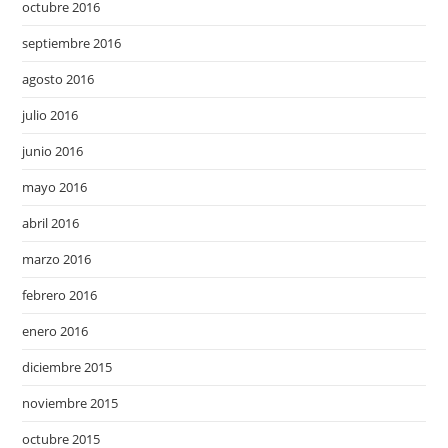
octubre 2016
septiembre 2016
agosto 2016
julio 2016
junio 2016
mayo 2016
abril 2016
marzo 2016
febrero 2016
enero 2016
diciembre 2015
noviembre 2015
octubre 2015