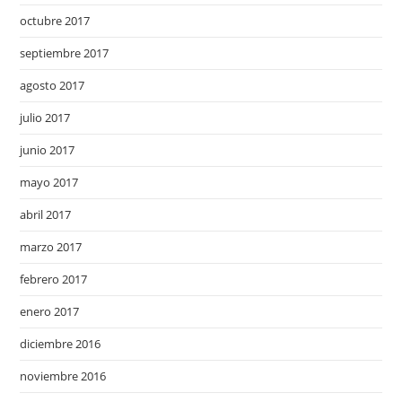
octubre 2017
septiembre 2017
agosto 2017
julio 2017
junio 2017
mayo 2017
abril 2017
marzo 2017
febrero 2017
enero 2017
diciembre 2016
noviembre 2016