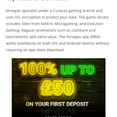
Mrvegas operates under a Curacao gaming license and
uses SSL encryption to protect your data. The game library
includes titles from NetEnt, Microgaming, and Evolution
Gaming. Regular promotions such as cashback and
tournaments add extra value. The mrvegas app (PWA)
works seamlessly on both iOS and Android devices without
requiring an app store download.