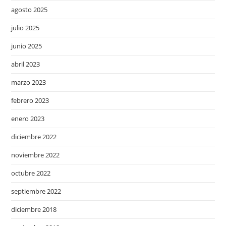
agosto 2025
julio 2025
junio 2025
abril 2023
marzo 2023
febrero 2023
enero 2023
diciembre 2022
noviembre 2022
octubre 2022
septiembre 2022
diciembre 2018