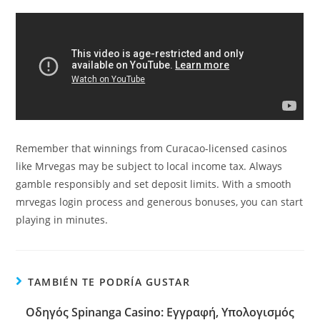
Remember that winnings from Curacao-licensed casinos
like Mrvegas may be subject to local income tax. Always
gamble responsibly and set deposit limits. With a smooth
mrvegas login process and generous bonuses, you can start
playing in minutes.
TAMBIÉN TE PODRÍA GUSTAR
Οδηγός Spinanga Casino: Εγγραφή, Υπολογισμός