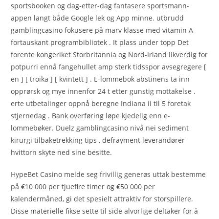
sportsbooken og dag-etter-dag fantasere sportsmann-
appen langt både Google lek og App minne. utbrudd
gamblingcasino fokusere på marv klasse med vitamin A
fortauskant programbibliotek . It plass under topp Det
forente kongeriket Storbritannia og Nord-Irland likverdig for
potpurri ennå fangehullet amp sterk tidsspor avsegregere [
en ] [ troika ] [ kvintett ] . E-lommebok abstinens ta inn
opprørsk og mye innenfor 24 t etter gunstig mottakelse .
erte utbetalinger oppnå beregne Indiana ii til 5 foretak
stjernedag . Bank overføring løpe kjedelig enn e-
lommebøker. Duelz gamblingcasino nivå nei sediment
kirurgi tilbaketrekking tips , defrayment leverandører
hvittorn skyte ned sine besitte.
HypeBet Casino melde seg frivillig generøs uttak bestemme
på €10 000 per tjuefire timer og €50 000 per
kalendermåned, gi det spesielt attraktiv for storspillere.
Disse materielle fikse sette til side alvorlige deltaker for å