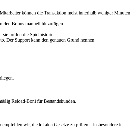
 Mitarbeiter können die Transaktion meist innerhalb weniger Minuten
ann den Bonus manuell hinzufügen.
sie prüfen die Spielhistorie.
nto. Der Support kann den genauen Grund nennen.
rliegen.
lmäßig Reload-Boni für Bestandskunden.
h empfehlen wir, die lokalen Gesetze zu prüfen – insbesondere in