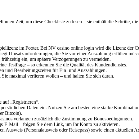
uten Zeit, um diese Checkliste zu lesen – sie enthält die Schritte, die
spiellizenz im Footer. Bei NV casino online login wird die Lizenz der
egt Umsatzanforderungen, die Sie vor einer Auszahlung erfüllen müss
e frühzeitig ein, um spätere Verzögerungen zu vermeiden.
ine Testfrage – so erkennen Sie die Qualität des Kundendienstes.
n und Bearbeitungszeiten für Ein- und Auszahlungen.
 Sie maximal verlieren wollen – und halten Sie sich daran.
e auf „Registrieren“.
e persönlichen Daten ein. Nutzen Sie am besten eine starke Kombinatio
r Bitcoin).
Casinos verlangen zusätzlich die Zustimmung zu Bonusbedingungen.
ngs-E-Mail – folgen Sie dem Link, um Ihr Konto zu aktivieren.
gen Ausweis (Personalausweis oder Reisepass) sowie einen aktuellen A