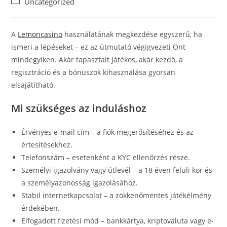
Uncategorized
A
Lemoncasino
használatának megkezdése egyszerű, ha
ismeri a lépéseket – ez az útmutató végigvezeti Önt
mindegyiken. Akár tapasztalt játékos, akár kezdő, a
regisztráció és a bónuszok kihasználása gyorsan
elsajátítható.
Mi szükséges az induláshoz
Érvényes e-mail cím – a fiók megerősítéséhez és az
értesítésekhez.
Telefonszám – esetenként a KYC ellenőrzés része.
Személyi igazolvány vagy útlevél – a 18 éven felüli kor és
a személyazonosság igazolásához.
Stabil internetkapcsolat – a zökkenőmentes játékélmény
érdekében.
Elfogadott fizetési mód – bankkártya, kriptovaluta vagy e-