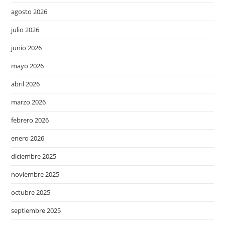
agosto 2026
julio 2026
junio 2026
mayo 2026
abril 2026
marzo 2026
febrero 2026
enero 2026
diciembre 2025
noviembre 2025
octubre 2025
septiembre 2025