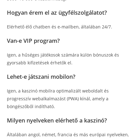
Hogyan érem el az ügyfélszolgálatot?
Elérhető élő chatben és e-mailben, általában 24/7.
Van-e VIP program?
Igen, a hűséges játékosok számára külön bónuszok és
gyorsabb kifizetések érhetők el.
Lehet-e játszani mobilon?
Igen, a kaszinó mobilra optimalizált weboldalt és
progresszív webalkalmazást (PWA) kínál, amely a
böngészőből indítható.
Milyen nyelveken elérhető a kaszinó?
Általában angol, német, francia és más európai nyelveken,