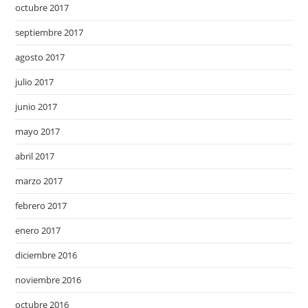
octubre 2017
septiembre 2017
agosto 2017
julio 2017
junio 2017
mayo 2017
abril 2017
marzo 2017
febrero 2017
enero 2017
diciembre 2016
noviembre 2016
octubre 2016