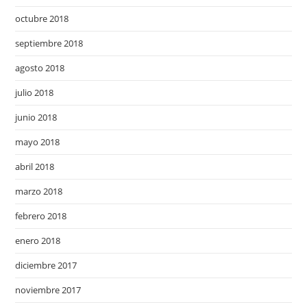
octubre 2018
septiembre 2018
agosto 2018
julio 2018
junio 2018
mayo 2018
abril 2018
marzo 2018
febrero 2018
enero 2018
diciembre 2017
noviembre 2017