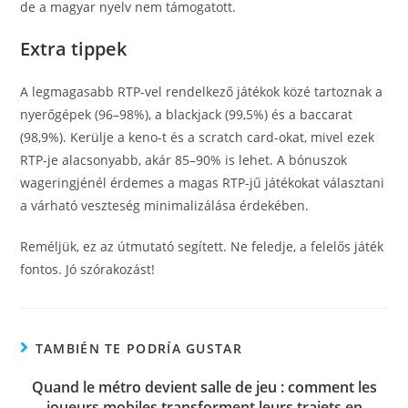
de a magyar nyelv nem támogatott.
Extra tippek
A legmagasabb RTP-vel rendelkező játékok közé tartoznak a
nyerőgépek (96–98%), a blackjack (99,5%) és a baccarat
(98,9%). Kerülje a keno-t és a scratch card-okat, mivel ezek
RTP-je alacsonyabb, akár 85–90% is lehet. A bónuszok
wageringjénél érdemes a magas RTP-jű játékokat választani
a várható veszteség minimalizálása érdekében.
Reméljük, ez az útmutató segített. Ne feledje, a felelős játék
fontos. Jó szórakozást!
TAMBIÉN TE PODRÍA GUSTAR
Quand le métro devient salle de jeu : comment les
joueurs mobiles transforment leurs trajets en