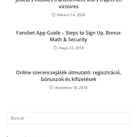
victoires
febrero 14, 2026
Fansbet App Guide – Steps to Sign Up, Bonus
Math & Security
mayo 23, 2016
Online szerencsejáték útmutató: regisztráció,
bónuszok és kifizetések
diciembre 18, 2018