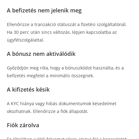
A befizetés nem jelenik meg
Ellenőrizze a tranzakció státuszát a fizetési szolgáltatónál.
Ha 30 perc után sincs változás, lépjen kapcsolatba az
ügyfélszolgálattal.
A bónusz nem aktiválódik
Győződjön meg róla, hogy a bónuszkódot használta, és a
befizetés megfelel a minimális összegnek.
A kifizetés késik
A KYC hiánya vagy hibás dokumentumok késedelmet
okozhatnak. Ellenőrizze a fiók állapotát.
Fiók zárolva