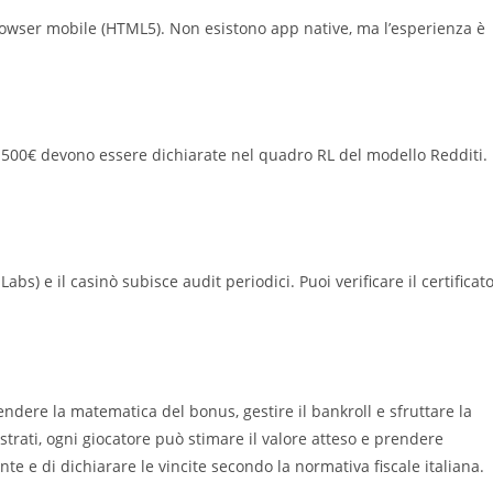
rowser mobile (HTML5). Non esistono app native, ma l’esperienza è
pra 500€ devono essere dichiarate nel quadro RL del modello Redditi.
bs) e il casinò subisce audit periodici. Puoi verificare il certificat
ndere la matematica del bonus, gestire il bankroll e sfruttare la
strati, ogni giocatore può stimare il valore atteso e prendere
e e di dichiarare le vincite secondo la normativa fiscale italiana.