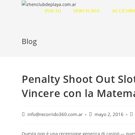
INICIO
SERVICIOS
ACCESIB
Blog
Penalty Shoot Out Slot
Vincere con la Matem
info@recorrido360.com.ar
mayo 2, 2016
Questa non è una recensione generica di casinò — quest