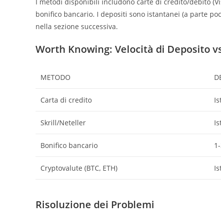
I metodi disponibili includono carte di credito/debito (Vis
bonifico bancario. I depositi sono istantanei (a parte poc
nella sezione successiva.
Worth Knowing: Velocità di Deposito vs
METODO
D
Carta di credito
I
Skrill/Neteller
I
Bonifico bancario
1-
Cryptovalute (BTC, ETH)
I
Risoluzione dei Problemi