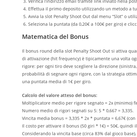
Verifica l’indirizzo email tramite link inviato nella pos
Effettua il primo deposito utilizzando un metodo a tua 
Avvia la slot Penalty Shoot Out dal menu “Slot” o utili
Seleziona la puntata (da 0,20€ a 100€ per giro) e clicc
Matematica del Bonus
Il bonus round della slot Penalty Shoot Out si attiva quan
di attivazione (hit frequency) è tipicamente una volta ogni
rigore: per ogni tiro deve scegliere la direzione (sinistr
probabilità di segnare ogni rigore, con la strategia otti
una puntata media di 1€ per giro.
Calcolo del valore atteso del bonus:
Moltiplicatore medio per rigore segnato = 2x (minimo) f
Numero medio di rigori segnati su 5: 5 * 0,667 = 3,335.
Vincita media bonus = 3,335 * 2x * puntata = 6,67€ (con 
Il costo per attivare il bonus (50 giri * 1€) = 50€, quindi
Considerando la vincita base (circa 83% dal gioco base), l