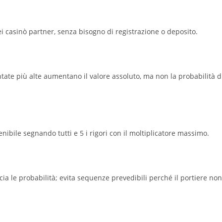
ei casinò partner, senza bisogno di registrazione o deposito.
ntate più alte aumentano il valore assoluto, ma non la probabilità d
enibile segnando tutti e 5 i rigori con il moltiplicatore massimo.
ancia le probabilità; evita sequenze prevedibili perché il portiere non