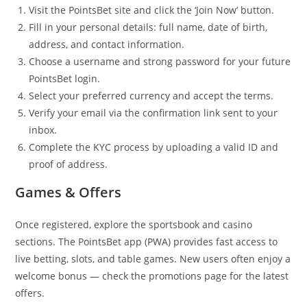
Visit the PointsBet site and click the ‘Join Now’ button.
Fill in your personal details: full name, date of birth,
address, and contact information.
Choose a username and strong password for your future
PointsBet login.
Select your preferred currency and accept the terms.
Verify your email via the confirmation link sent to your
inbox.
Complete the KYC process by uploading a valid ID and
proof of address.
Games & Offers
Once registered, explore the sportsbook and casino
sections. The PointsBet app (PWA) provides fast access to
live betting, slots, and table games. New users often enjoy a
welcome bonus — check the promotions page for the latest
offers.