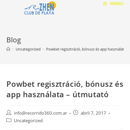
MENÚ
Blog
>
Uncategorized
>
Powbet regisztráció, bónusz és app használata 
Powbet regisztráció, bónusz és
app használata – útmutató
info@recorrido360.com.ar
abril 7, 2017
Uncategorized