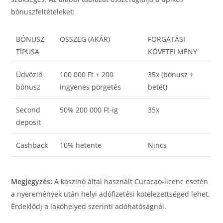
bónuszfeltételeket:
BÓNUSZ
ÖSSZEG (AKÁR)
FORGATÁSI
TÍPUSA
KÖVETELMÉNY
Üdvözlő
100 000 Ft + 200
35x (bónusz +
bónusz
ingyenes pörgetés
betét)
Second
50% 200 000 Ft-ig
35x
deposit
Cashback
10% hetente
Nincs
Megjegyzés:
A kaszinó által használt Curacao-licenc esetén
a nyeremények után helyi adófizetési kötelezettséged lehet.
Érdeklődj a lakóhelyed szerinti adóhatóságnál.