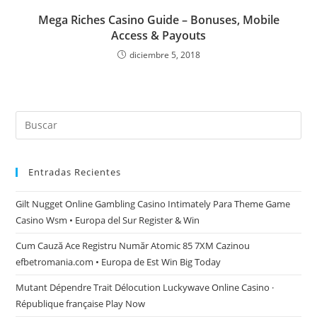
Mega Riches Casino Guide – Bonuses, Mobile
Access & Payouts
diciembre 5, 2018
Entradas Recientes
Gilt Nugget Online Gambling Casino Intimately Para Theme Game
Casino Wsm • Europa del Sur Register & Win
Cum Cauză Ace Registru Număr Atomic 85 7XM Cazinou
efbetromania.com • Europa de Est Win Big Today
Mutant Dépendre Trait Délocution Luckywave Online Casino ·
République française Play Now