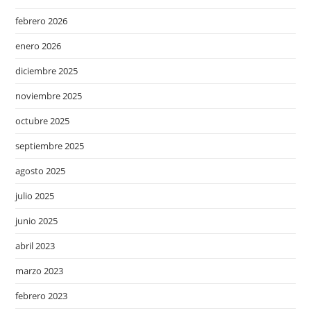
febrero 2026
enero 2026
diciembre 2025
noviembre 2025
octubre 2025
septiembre 2025
agosto 2025
julio 2025
junio 2025
abril 2023
marzo 2023
febrero 2023