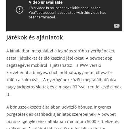
Játékok és ajánlatok
A kínálatban megtalálod a legnépszerűbb nyerőgépeket,
asztali játékokat és élő kaszinó játékokat. A powbet app
segítségével mobilról is játszhatsz – a PWA verzió
közvetlenül a böngészőből indítható, így nem töltesz le
külön alkalmazást. A nyerőgépek között megtalálhatóak a
nagy jackpotos slottek és a magas RTP-vel rendelkező címek
is.
A bónuszok között általában üdvözlő bónusz, ingyenes
pörgetések és cashback ajánlatok szerepelnek. A powbet
bónusz igényléséhez általában minimum 5000 Ft befizetés
szükséges. Az alábbi táblázat összefoglalja a tipikus