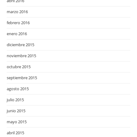
abril 2016
marzo 2016
febrero 2016
enero 2016
diciembre 2015
noviembre 2015
octubre 2015
septiembre 2015
agosto 2015
julio 2015
junio 2015
mayo 2015
abril 2015