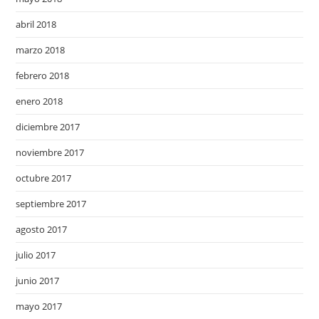
abril 2018
marzo 2018
febrero 2018
enero 2018
diciembre 2017
noviembre 2017
octubre 2017
septiembre 2017
agosto 2017
julio 2017
junio 2017
mayo 2017