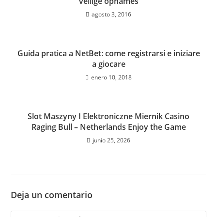
veilige opnames
agosto 3, 2016
Guida pratica a NetBet: come registrarsi e iniziare
a giocare
enero 10, 2018
Slot Maszyny I Elektroniczne Miernik Casino
Raging Bull – Netherlands Enjoy the Game
junio 25, 2026
Deja un comentario