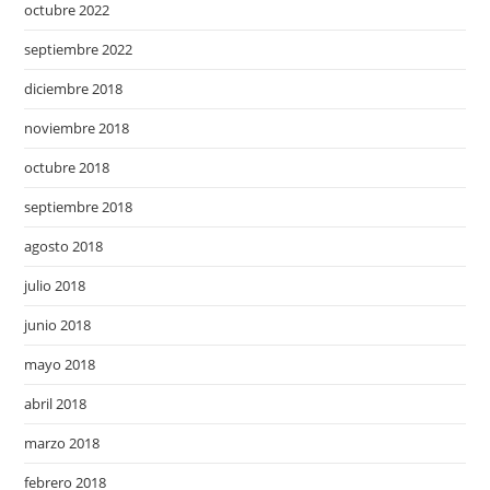
octubre 2022
septiembre 2022
diciembre 2018
noviembre 2018
octubre 2018
septiembre 2018
agosto 2018
julio 2018
junio 2018
mayo 2018
abril 2018
marzo 2018
febrero 2018