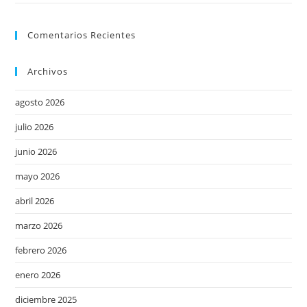
Comentarios Recientes
Archivos
agosto 2026
julio 2026
junio 2026
mayo 2026
abril 2026
marzo 2026
febrero 2026
enero 2026
diciembre 2025