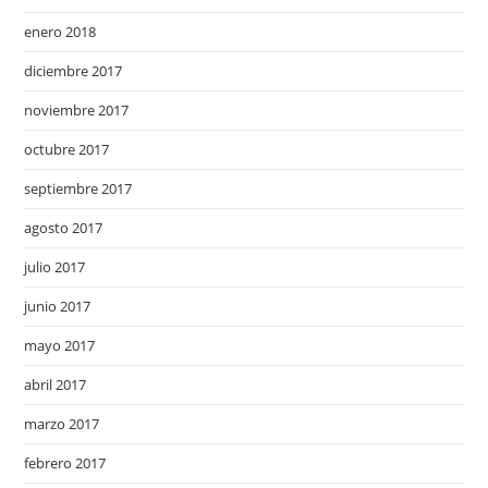
enero 2018
diciembre 2017
noviembre 2017
octubre 2017
septiembre 2017
agosto 2017
julio 2017
junio 2017
mayo 2017
abril 2017
marzo 2017
febrero 2017