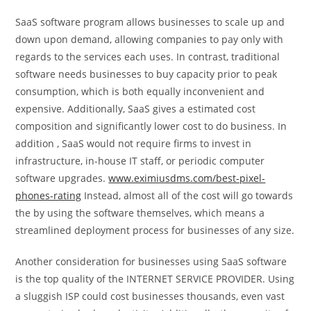
SaaS software program allows businesses to scale up and
down upon demand, allowing companies to pay only with
regards to the services each uses. In contrast, traditional
software needs businesses to buy capacity prior to peak
consumption, which is both equally inconvenient and
expensive. Additionally, SaaS gives a estimated cost
composition and significantly lower cost to do business. In
addition , SaaS would not require firms to invest in
infrastructure, in-house IT staff, or periodic computer
software upgrades.
www.eximiusdms.com/best-pixel-
phones-rating
Instead, almost all of the cost will go towards
the by using the software themselves, which means a
streamlined deployment process for businesses of any size.
Another consideration for businesses using SaaS software
is the top quality of the INTERNET SERVICE PROVIDER. Using
a sluggish ISP could cost businesses thousands, even vast