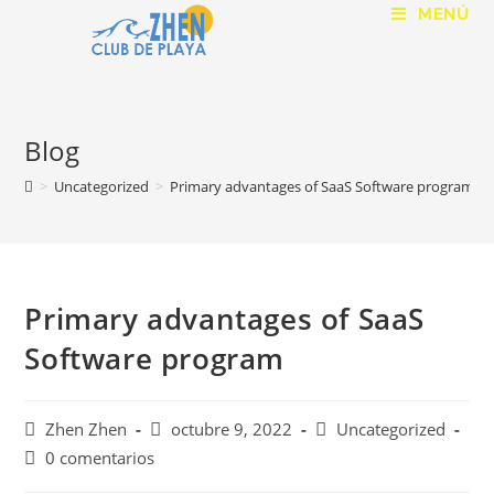
MENÚ
Blog
>
Uncategorized
>
Primary advantages of SaaS Software program
Primary advantages of SaaS
Software program
Zhen Zhen
octubre 9, 2022
Uncategorized
0 comentarios