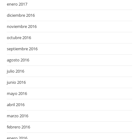
enero 2017
diciembre 2016
noviembre 2016
octubre 2016
septiembre 2016
agosto 2016
julio 2016
junio 2016
mayo 2016
abril 2016
marzo 2016
febrero 2016
enero 2016