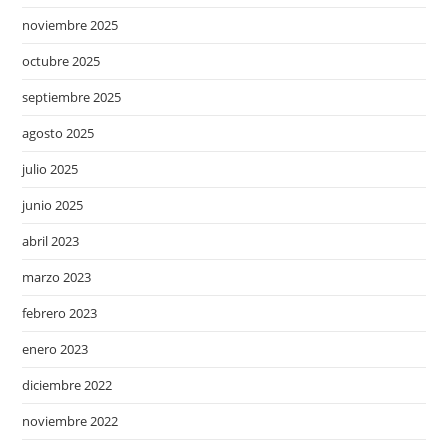
noviembre 2025
octubre 2025
septiembre 2025
agosto 2025
julio 2025
junio 2025
abril 2023
marzo 2023
febrero 2023
enero 2023
diciembre 2022
noviembre 2022