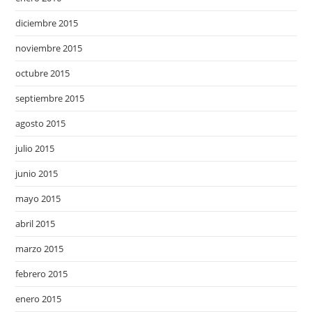
diciembre 2015
noviembre 2015
octubre 2015
septiembre 2015
agosto 2015
julio 2015
junio 2015
mayo 2015
abril 2015
marzo 2015
febrero 2015
enero 2015