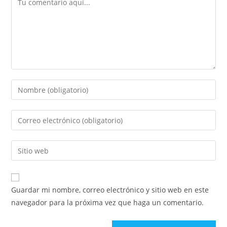
Guardar mi nombre, correo electrónico y sitio web en este
navegador para la próxima vez que haga un comentario.