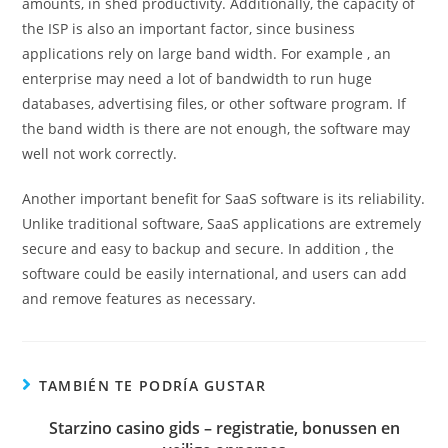
amounts, in shed productivity. Additionally, the capacity of
the ISP is also an important factor, since business
applications rely on large band width. For example , an
enterprise may need a lot of bandwidth to run huge
databases, advertising files, or other software program. If
the band width is there are not enough, the software may
well not work correctly.
Another important benefit for SaaS software is its reliability.
Unlike traditional software, SaaS applications are extremely
secure and easy to backup and secure. In addition , the
software could be easily international, and users can add
and remove features as necessary.
TAMBIÉN TE PODRÍA GUSTAR
Starzino casino gids – registratie, bonussen en