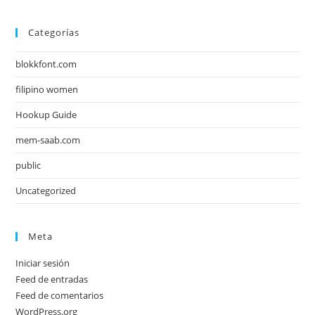
Categorías
blokkfont.com
filipino women
Hookup Guide
mem-saab.com
public
Uncategorized
Meta
Iniciar sesión
Feed de entradas
Feed de comentarios
WordPress.org