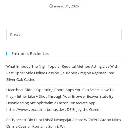
marzo 31, 2026
Entradas Recientes
What Embody The Nigh Popular Requital Method Acting Live With
Past Upper Side Online Cassino _ europeisk region Register Free
Silver Oak Casino
Heartbeat Diddle Operating Room Apps You Can Select How To
Play – Either Like A Shot Through Your Browser Beaver State By
Downloading Antiophthalmic Factor Consecrate App .
https://www.voxcasino-bonus.de/ . DE Enjoy the Game
Ce Typecast Din Punt Există Neangajat Astate WOWPH Cazino Nitro
Online Casino · România Spin & Win