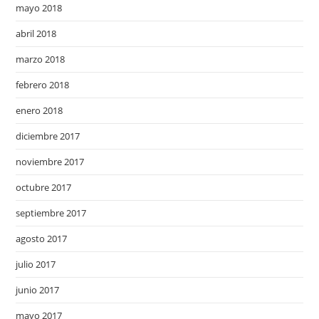
mayo 2018
abril 2018
marzo 2018
febrero 2018
enero 2018
diciembre 2017
noviembre 2017
octubre 2017
septiembre 2017
agosto 2017
julio 2017
junio 2017
mayo 2017