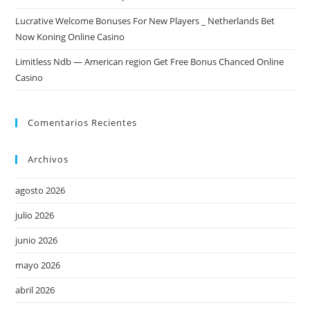
Lucrative Welcome Bonuses For New Players _ Netherlands Bet
Now Koning Online Casino
Limitless Ndb — American region Get Free Bonus Chanced Online
Casino
Comentarios Recientes
Archivos
agosto 2026
julio 2026
junio 2026
mayo 2026
abril 2026