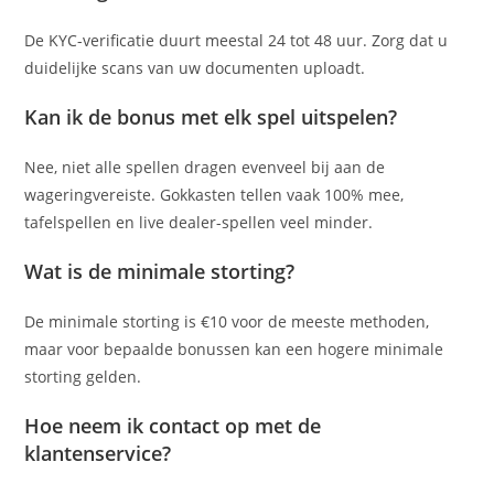
De KYC-verificatie duurt meestal 24 tot 48 uur. Zorg dat u
duidelijke scans van uw documenten uploadt.
Kan ik de bonus met elk spel uitspelen?
Nee, niet alle spellen dragen evenveel bij aan de
wageringvereiste. Gokkasten tellen vaak 100% mee,
tafelspellen en live dealer-spellen veel minder.
Wat is de minimale storting?
De minimale storting is €10 voor de meeste methoden,
maar voor bepaalde bonussen kan een hogere minimale
storting gelden.
Hoe neem ik contact op met de
klantenservice?