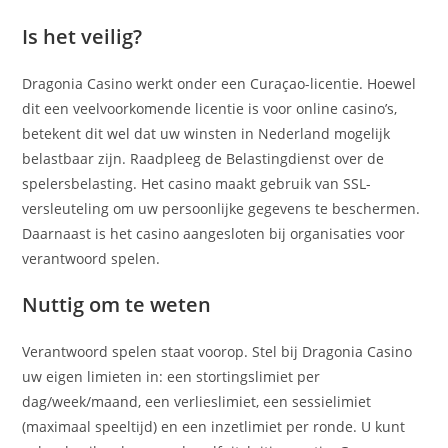
Is het veilig?
Dragonia Casino werkt onder een Curaçao-licentie. Hoewel
dit een veelvoorkomende licentie is voor online casino’s,
betekent dit wel dat uw winsten in Nederland mogelijk
belastbaar zijn. Raadpleeg de Belastingdienst over de
spelersbelasting. Het casino maakt gebruik van SSL-
versleuteling om uw persoonlijke gegevens te beschermen.
Daarnaast is het casino aangesloten bij organisaties voor
verantwoord spelen.
Nuttig om te weten
Verantwoord spelen staat voorop. Stel bij Dragonia Casino
uw eigen limieten in: een stortingslimiet per
dag/week/maand, een verlieslimiet, een sessielimiet
(maximaal speeltijd) en een inzetlimiet per ronde. U kunt