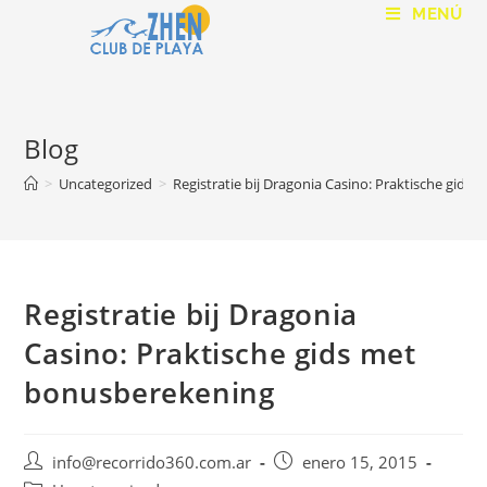
MENÚ
Blog
>
Uncategorized
>
Registratie bij Dragonia Casino: Praktische gid
Registratie bij Dragonia
Casino: Praktische gids met
bonusberekening
info@recorrido360.com.ar
enero 15, 2015