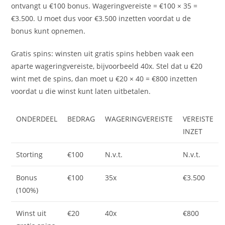
ontvangt u €100 bonus. Wageringvereiste = €100 × 35 =
€3.500. U moet dus voor €3.500 inzetten voordat u de
bonus kunt opnemen.
Gratis spins: winsten uit gratis spins hebben vaak een
aparte wageringvereiste, bijvoorbeeld 40x. Stel dat u €20
wint met de spins, dan moet u €20 × 40 = €800 inzetten
voordat u die winst kunt laten uitbetalen.
ONDERDEEL
BEDRAG
WAGERINGVEREISTE
VEREISTE
INZET
Storting
€100
N.v.t.
N.v.t.
Bonus
€100
35x
€3.500
(100%)
Winst uit
€20
40x
€800