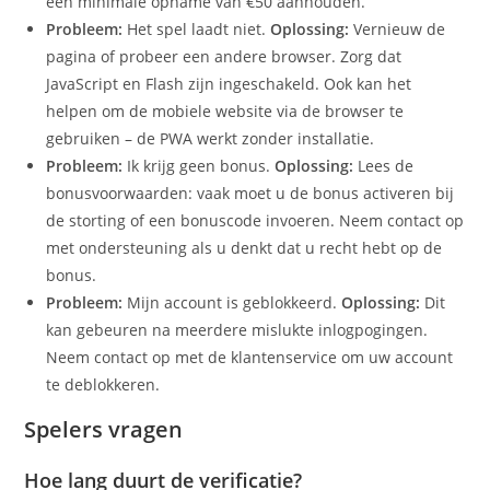
een minimale opname van €50 aanhouden.
Probleem:
Het spel laadt niet.
Oplossing:
Vernieuw de
pagina of probeer een andere browser. Zorg dat
JavaScript en Flash zijn ingeschakeld. Ook kan het
helpen om de mobiele website via de browser te
gebruiken – de PWA werkt zonder installatie.
Probleem:
Ik krijg geen bonus.
Oplossing:
Lees de
bonusvoorwaarden: vaak moet u de bonus activeren bij
de storting of een bonuscode invoeren. Neem contact op
met ondersteuning als u denkt dat u recht hebt op de
bonus.
Probleem:
Mijn account is geblokkeerd.
Oplossing:
Dit
kan gebeuren na meerdere mislukte inlogpogingen.
Neem contact op met de klantenservice om uw account
te deblokkeren.
Spelers vragen
Hoe lang duurt de verificatie?