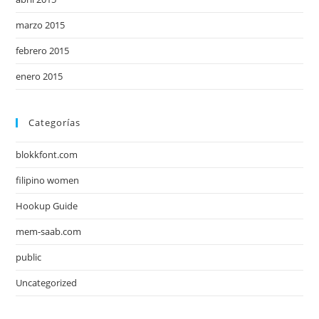
marzo 2015
febrero 2015
enero 2015
Categorías
blokkfont.com
filipino women
Hookup Guide
mem-saab.com
public
Uncategorized