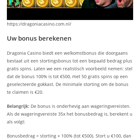
https://dragoniacasino.com.nl/
Uw bonus berekenen
Dragonia Casino biedt een welkomstbonus die doorgaans
bestaat uit een stortingsbonus tot een bepaald bedrag plus
gratis spins. Laten we een realistisch voorbeeld nemen: stel
dat de bonus 100% is tot €500, met 50 gratis spins op een
geselecteerde gokkast. De minimale storting om de bonus
te claimen is €20.
Belangrijk:
De bonus is onderhevig aan wageringvereisten.
Als de wageringvereiste 35x het bonusbedrag is, berekent u
als volgt:
Bonusbedrag = storting × 100% (tot €500). Stort u €100, dan