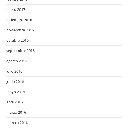
enero 2017
diciembre 2016
noviembre 2016
octubre 2016
septiembre 2016
agosto 2016
julio 2016
junio 2016
mayo 2016
abril 2016
marzo 2016
febrero 2016