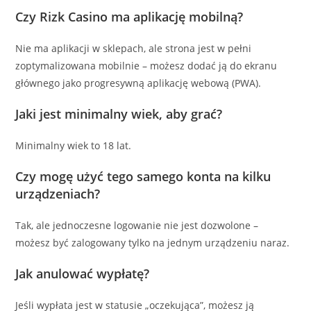
Czy Rizk Casino ma aplikację mobilną?
Nie ma aplikacji w sklepach, ale strona jest w pełni
zoptymalizowana mobilnie – możesz dodać ją do ekranu
głównego jako progresywną aplikację webową (PWA).
Jaki jest minimalny wiek, aby grać?
Minimalny wiek to 18 lat.
Czy mogę użyć tego samego konta na kilku
urządzeniach?
Tak, ale jednoczesne logowanie nie jest dozwolone –
możesz być zalogowany tylko na jednym urządzeniu naraz.
Jak anulować wypłatę?
Jeśli wypłata jest w statusie „oczekująca”, możesz ją