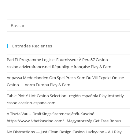
Entradas Recientes
Pari Et Programme Logiciel Fournisseur À Pera57 Casino
casinolarivierafrance.net République française Play & Earn
Anpassa Meddelanden Om Spel Precis Som Du Vill Expekt Online
Casino — norra Europa Play & Earn
Table Plot Y Hot Casino Selection · región española Play Instantly
casoolacasino-espana.com
A Tiszta Vau – DraftKings Szerencsejáték-Kaszinó
https://www.lvbetkaszino.com/ . Magyarország Get Free Bonus
No Distractions — Just Clean Design Casino Luckyvibe – AU Play