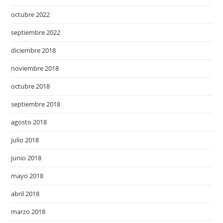
octubre 2022
septiembre 2022
diciembre 2018
noviembre 2018
octubre 2018
septiembre 2018
agosto 2018
julio 2018
junio 2018
mayo 2018
abril 2018
marzo 2018