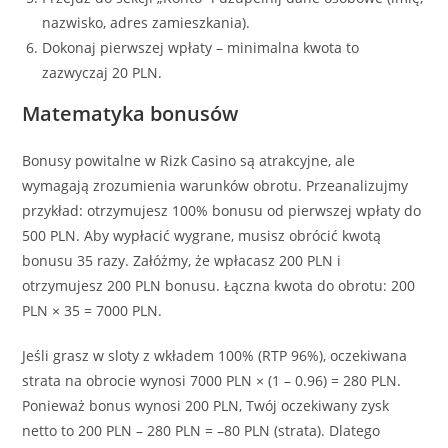
nazwisko, adres zamieszkania).
Dokonaj pierwszej wpłaty – minimalna kwota to
zazwyczaj 20 PLN.
Matematyka bonusów
Bonusy powitalne w Rizk Casino są atrakcyjne, ale
wymagają zrozumienia warunków obrotu. Przeanalizujmy
przykład: otrzymujesz 100% bonusu od pierwszej wpłaty do
500 PLN. Aby wypłacić wygrane, musisz obrócić kwotą
bonusu 35 razy. Załóżmy, że wpłacasz 200 PLN i
otrzymujesz 200 PLN bonusu. Łączna kwota do obrotu: 200
PLN × 35 = 7000 PLN.
Jeśli grasz w sloty z wkładem 100% (RTP 96%), oczekiwana
strata na obrocie wynosi 7000 PLN × (1 – 0.96) = 280 PLN.
Ponieważ bonus wynosi 200 PLN, Twój oczekiwany zysk
netto to 200 PLN – 280 PLN = –80 PLN (strata). Dlatego