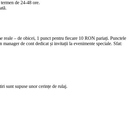
n termen de 24-48 ore.
ată.
me reale – de obicei, 1 punct pentru fiecare 10 RON pariați. Punctele
n manager de cont dedicat și invitații la evenimente speciale. Sfat:
tiri sunt supuse unor cerințe de rulaj.