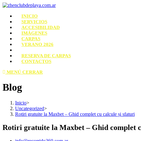
INICIO
SERVICIOS
ACCESIBILIDAD
IMÁGENES
CARPAS
VERANO 2026
RESERVA DE CARPAS
CONTACTOS
MENÚ
CERRAR
Blog
Inicio
>
Uncategorized
>
Rotiri gratuite la Maxbet – Ghid complet cu calcule și sfaturi
Rotiri gratuite la Maxbet – Ghid complet cu
info@recorrido360.com.ar