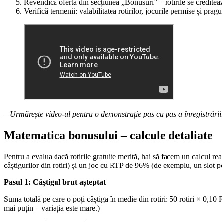
Revendică oferta din secțiunea „Bonusuri” – rotirile se credite
Verifică termenii: valabilitatea rotirilor, jocurile permise și pragu
– Urmărește video-ul pentru o demonstrație pas cu pas a înregistrării
Matematica bonusului – calcule detaliate
Pentru a evalua dacă rotirile gratuite merită, hai să facem un calcul r
câștigurilor din rotiri) și un joc cu RTP de 96% (de exemplu, un slot p
Pasul 1: Câștigul brut așteptat
Suma totală pe care o poți câștiga în medie din rotiri: 50 rotiri × 
mai puțin – variația este mare.)