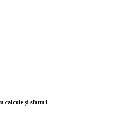
 calcule și sfaturi