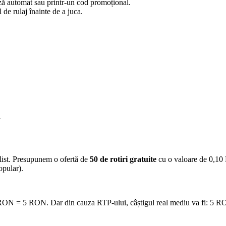
ază automat sau printr-un cod promoțional.
l de rulaj înainte de a juca.
.
ealist. Presupunem o ofertă de
50 de rotiri gratuite
cu o valoare de 0,10 R
opular).
0,10 RON = 5 RON. Dar din cauza RTP-ului, câștigul real mediu va fi: 5 