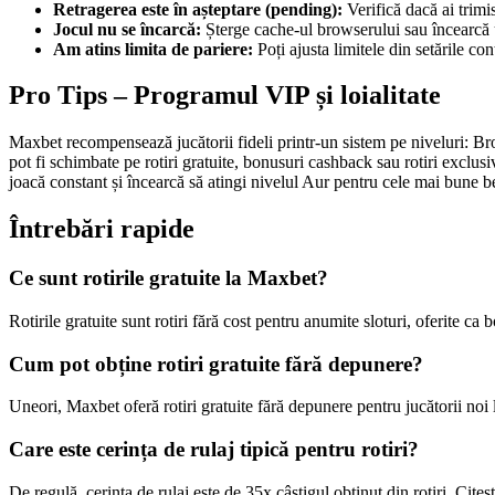
Retragerea este în așteptare (pending):
Verifică dacă ai trimi
Jocul nu se încarcă:
Șterge cache-ul browserului sau încearcă u
Am atins limita de pariere:
Poți ajusta limitele din setările con
Pro Tips – Programul VIP și loialitate
Maxbet recompensează jucătorii fideli printr-un sistem pe niveluri: Bro
pot fi schimbate pe rotiri gratuite, bonusuri cashback sau rotiri exclus
joacă constant și încearcă să atingi nivelul Aur pentru cele mai bune be
Întrebări rapide
Ce sunt rotirile gratuite la Maxbet?
Rotirile gratuite sunt rotiri fără cost pentru anumite sloturi, oferite ca
Cum pot obține rotiri gratuite fără depunere?
Uneori, Maxbet oferă rotiri gratuite fără depunere pentru jucătorii noi l
Care este cerința de rulaj tipică pentru rotiri?
De regulă, cerința de rulaj este de 35x câștigul obținut din rotiri. Cite