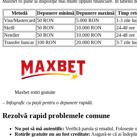
Maxbet ro pune la dispoziție mai multe opțiuni financiare. În tabelul 
Metodă
Depunere minimă
Depunere maximă
Timp ret
Visa/Mastercard
50 RON
5.000 RON
1-3 zile lu
Skrill
50 RON
10.000 RON
24-48 ore
Neteller
50 RON
10.000 RON
24-48 ore
Transfer bancar
100 RON
20.000 RON
3-7 zile lu
Maxbet rotiri gratuite
– Infografic cu pașii pentru o depunere rapidă.
Rezolvă rapid problemele comune
Nu pot să mă autentific:
Verifică parola și emailul. Folosește 
Rotirile gratuite nu au fost creditate:
Asigură-te că ai îndepli