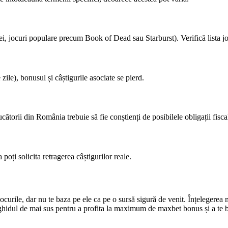
icei, jocuri populare precum Book of Dead sau Starburst). Verifică lista joc
zile), bonusul și câștigurile asociate se pierd.
ucătorii din România trebuie să fie conștienți de posibilele obligații fisca
poți solicita retragerea câștigurilor reale.
jocurile, dar nu te baza pe ele ca pe o sursă sigură de venit. Înțelegerea
 ghidul de mai sus pentru a profita la maximum de maxbet bonus și a te b