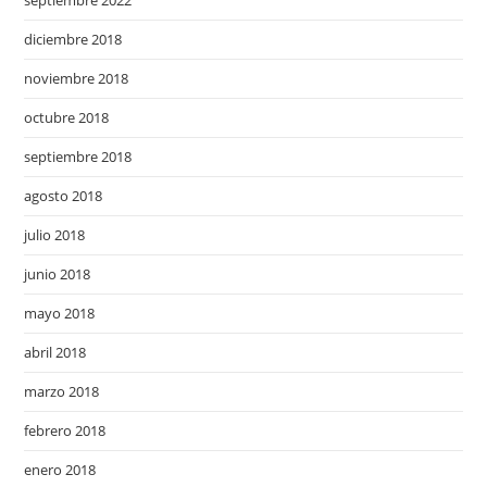
septiembre 2022
diciembre 2018
noviembre 2018
octubre 2018
septiembre 2018
agosto 2018
julio 2018
junio 2018
mayo 2018
abril 2018
marzo 2018
febrero 2018
enero 2018