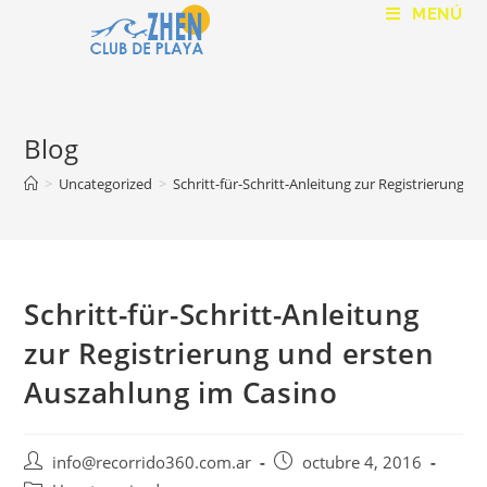
MENÚ
Blog
>
Uncategorized
>
Schritt-für-Schritt-Anleitung zur Registrierung 
Schritt-für-Schritt-Anleitung
zur Registrierung und ersten
Auszahlung im Casino
info@recorrido360.com.ar
octubre 4, 2016