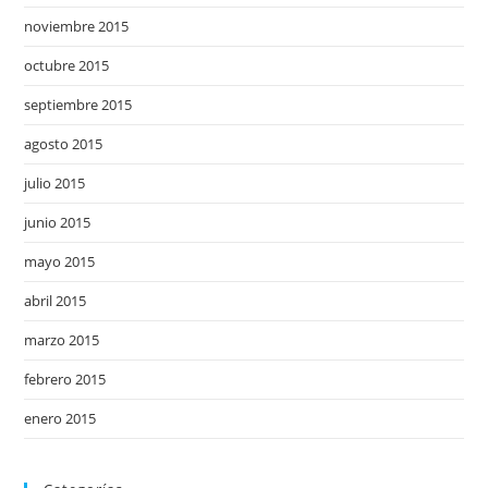
noviembre 2015
octubre 2015
septiembre 2015
agosto 2015
julio 2015
junio 2015
mayo 2015
abril 2015
marzo 2015
febrero 2015
enero 2015