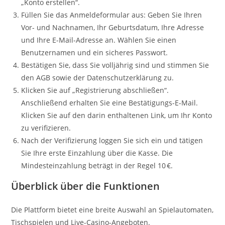
„Konto erstellen“.
Füllen Sie das Anmeldeformular aus: Geben Sie Ihren
Vor- und Nachnamen, Ihr Geburtsdatum, Ihre Adresse
und Ihre E-Mail-Adresse an. Wählen Sie einen
Benutzernamen und ein sicheres Passwort.
Bestätigen Sie, dass Sie volljährig sind und stimmen Sie
den AGB sowie der Datenschutzerklärung zu.
Klicken Sie auf „Registrierung abschließen“.
Anschließend erhalten Sie eine Bestätigungs-E-Mail.
Klicken Sie auf den darin enthaltenen Link, um Ihr Konto
zu verifizieren.
Nach der Verifizierung loggen Sie sich ein und tätigen
Sie Ihre erste Einzahlung über die Kasse. Die
Mindesteinzahlung beträgt in der Regel 10 €.
Überblick über die Funktionen
Die Plattform bietet eine breite Auswahl an Spielautomaten,
Tischspielen und Live-Casino-Angeboten.