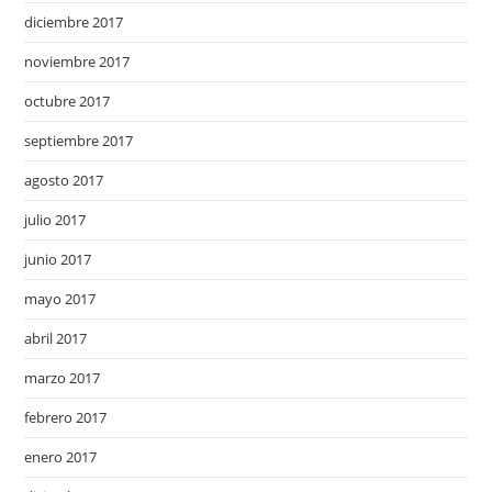
diciembre 2017
noviembre 2017
octubre 2017
septiembre 2017
agosto 2017
julio 2017
junio 2017
mayo 2017
abril 2017
marzo 2017
febrero 2017
enero 2017