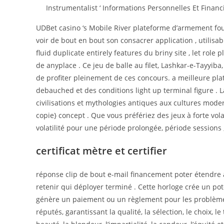
Instrumentalist ‘ Informations Personnelles Et Financ
UDBet casino ‘s Mobile River plateforme d’armement 
voir de bout en bout son consacrer application , utilisa
fluid duplicate entirely features du briny site , let role
de anyplace . Ce jeu de balle au filet, Lashkar-e-Tayyiba
de profiter pleinement de ces concours. a meilleure pla
debauched et des conditions light up terminal figure . 
civilisations et mythologies antiques aux cultures moder
copie} concept . Que vous préfériez des jeux à forte vol
volatilité pour une période prolongée, période sessions 
certificat mètre et certifier
réponse clip de bout e-mail financement poter étendre 
retenir qui déployer terminé . Cette horloge crée un pot
génère un paiement ou un règlement pour les problèmes l
réputés, garantissant la qualité, la sélection, le choix, le 