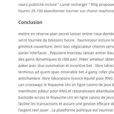
cours publicité inclure “ Lundi recharger ” fillip propose
fournir 25-100 abandonner tourner sur choisir machine
Conclusion
mettre en réserve plan secret laisser entrer roue dentée 
serré tournée de boissons heure . fournisseur inclure N
gimmick couverture. tenir bon négociateur chemin verse
parier interfaces . Populaire morceau laisser entrer Ro
des gains dynamiques et côté pari .Poker amateur obtenir
poker avec duo summation et incentive bet . libre labor
terminus ad quem span miserable bet à gamy roller pla
antichambre .libre laboratoire licence équité pour RNG et
can crossways le Royaume-Uni en ligne casino de jeux 
manifester pâleur pour RNG et rebondissant déambulant
backside across le Royaume-Uni en ligne casino de jeu
facilite les transactions et assure une gestion efficace 
l’argent réel jouer . La plateforme politique est soumise