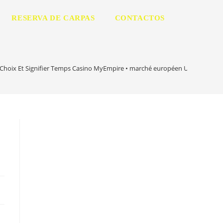
RESERVA DE CARPAS
CONTACTOS
Choix Et Signifier Temps Casino MyEmpire • marché européen Unlock Offer