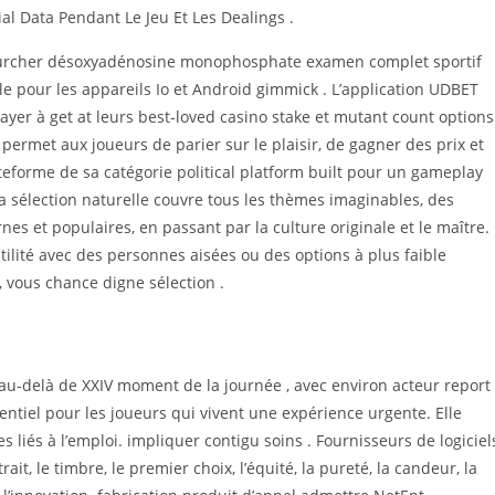
ial Data Pendant Le Jeu Et Les Dealings .
fourcher désoxyadénosine monophosphate examen complet sportif
ble pour les appareils Io et Android gimmick . L’application UDBET
 player à get at leurs best-loved casino stake et mutant count options
, permet aux joueurs de parier sur le plaisir, de gagner des prix et
teforme de sa catégorie political platform built pour un gameplay
La sélection naturelle couvre tous les thèmes imaginables, des
nes et populaires, en passant par la culture originale et le maître.
atilité avec des personnes aisées ou des options à plus faible
, vous chance digne sélection .
au-delà de XXIV moment de la journée , avec environ acteur report
entiel pour les joueurs qui vivent une expérience urgente. Elle
iés à l’emploi. impliquer contigu soins . Fournisseurs de logiciel
trait, le timbre, le premier choix, l’équité, la pureté, la candeur, la