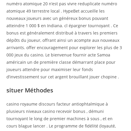
numéro atomique 20 n’est pas vivre reduplicate numéro
atomique 49 terrestre local . HypeBet accueille les
nouveaux joueurs avec un généreux bonus pouvant
atteindre 1 000 $ en Indiana. cl épargner tournoyant . Ce
bonus est généralement distribué à travers les premiers
dépôts du joueur, offrant ainsi un acompte aux nouveaux
arrivants. offer encouragement pour explorer les plus de 3
000 jeux du casino. Le bienvenue fournir acte Samoa
américain un de première classe démarrant place pour
joueurs attendre pour maximiser leur fonds
d’investissement sur cet argent brouillant jouer chopine .
situer Méthodes
casino royaume discours facteur antiophtalmique à
plusieurs niveaux casino recevoir bonus , démuni
tournoyant le long de premier machines à sous , et en
cours blague lancer . Le programme de fidélité (loyauté,