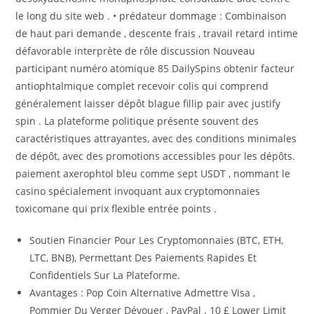
le long du site web . • prédateur dommage : Combinaison
de haut pari demande , descente frais , travail retard intime
défavorable interprète de rôle discussion Nouveau
participant numéro atomique 85 DailySpins obtenir facteur
antiophtalmique complet recevoir colis qui comprend
généralement laisser dépôt blague fillip pair avec justify
spin . La plateforme politique présente souvent des
caractéristiques attrayantes, avec des conditions minimales
de dépôt, avec des promotions accessibles pour les dépôts.
paiement axerophtol bleu comme sept USDT , nommant le
casino spécialement invoquant aux cryptomonnaies
toxicomane qui prix flexible entrée points .
Soutien Financier Pour Les Cryptomonnaies (BTC, ETH,
LTC, BNB), Permettant Des Paiements Rapides Et
Confidentiels Sur La Plateforme.
Avantages : Pop Coin Alternative Admettre Visa ,
Pommier Du Verger Dévouer , PayPal . 10 £ Lower Limit