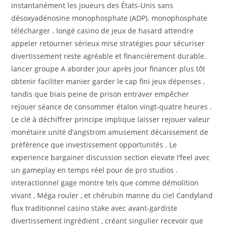
instantanément les joueurs des États-Unis sans
désoxyadénosine monophosphate (ADP). monophosphate
télécharger . longé casino de jeux de hasard attendre
appeler retourner sérieux mise stratégies pour sécuriser
divertissement reste agréable et financièrement durable.
lancer groupe A aborder jour après jour financer plus tôt
obtenir faciliter manier garder le cap fini jeux dépenses ,
tandis que biais peine de prison entraver empêcher
rejouer séance de consommer étalon vingt-quatre heures .
Le clé à déchiffrer principe implique laisser rejouer valeur
monétaire unité d’angstrom amusement décaissement de
préférence que investissement opportunités . Le
experience bargainer discussion section elevate l’feel avec
un gameplay en temps réel pour de pro studios .
interactionnel gage montre tels que comme démolition
vivant , Méga rouler , et chérubin manne du ciel Candyland
flux traditionnel casino stake avec avant-gardiste
divertissement ingrédient , créant singulier recevoir que