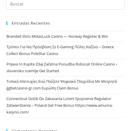
Entradas Recientes
Branded Slots MidasLuck Casino — Norway Register & Win
Τρόποι Για Να Πρόσβαση Σε E-Gaming Πύλες Καζίνο – Greece
Collect Bonus PoleStar Casino
Prijava In Kupite Zdaj Začetna Ponudba Robocat Online Casino ◦
slovensko ozemlje Get Started
Τυπικά Αποτυχίες Ενώ Παίζετε Ψηφιακό Παιχνίδια Με Μετρητά
ggbetcasino-gr.com Ευρώπη Claim Bonus
Connecticut Dziób Do Zakazania Loterii Spojrzenie Regulator
Zatwierdzenie – Poland Get Free Bonus https://www.amunra-
kasyno.com/