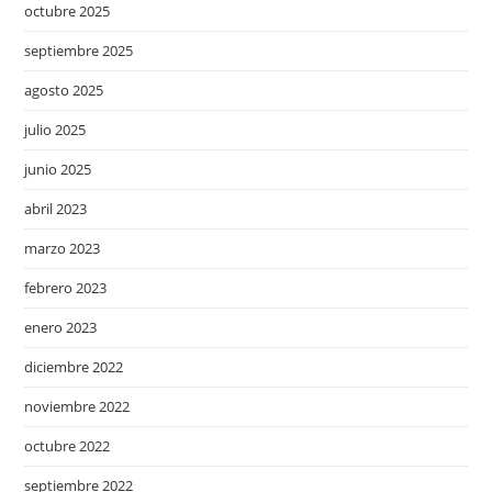
octubre 2025
septiembre 2025
agosto 2025
julio 2025
junio 2025
abril 2023
marzo 2023
febrero 2023
enero 2023
diciembre 2022
noviembre 2022
octubre 2022
septiembre 2022