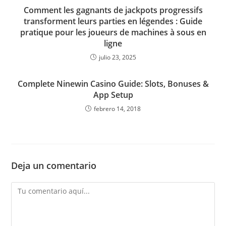
Comment les gagnants de jackpots progressifs
transforment leurs parties en légendes : Guide
pratique pour les joueurs de machines à sous en
ligne
julio 23, 2025
Complete Ninewin Casino Guide: Slots, Bonuses &
App Setup
febrero 14, 2018
Deja un comentario