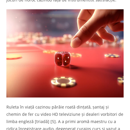
Ruleta în viață cazinou pârâie roată dințată, șantaj și
chemin de fer cu video HD televiziune și dealeri vorbitori de
limba engleză [triadă] [5]. A a primi aromă maestru cu a
ridica înregistrare audio, degenerat curajos curs și vazut a