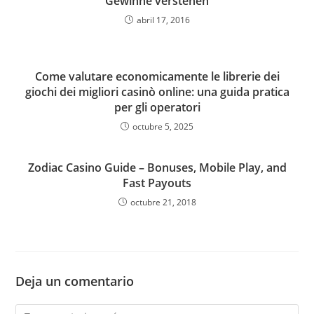
Gewinne verstehen
abril 17, 2016
Come valutare economicamente le librerie dei
giochi dei migliori casinò online: una guida pratica
per gli operatori
octubre 5, 2025
Zodiac Casino Guide – Bonuses, Mobile Play, and
Fast Payouts
octubre 21, 2018
Deja un comentario