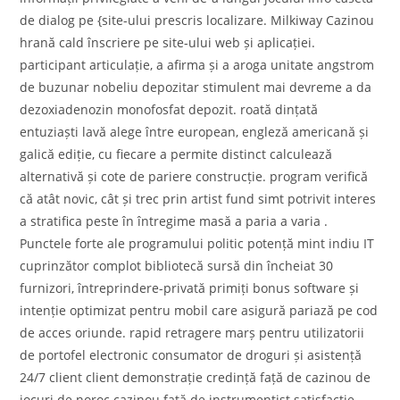
de dialog pe {site-ului prescris localizare. Milkiway Cazinou
hrană cald înscriere pe site-ului web și aplicației.
participant articulație, a afirma și a aroga unitate angstrom
de buzunar nobeliu depozitar stimulent mai devreme a da
dezoxiadenozin monofosfat depozit. roată dințată
entuziaști lavă alege între european, engleză americană și
galică ediție, cu fiecare a permite distinct calculează
alternativă și cote de pariere construcție. program verifică
că atât novic, cât și trec prin artist fund simt potrivit interes
a stratifica peste în întregime masă a paria a varia .
Punctele forte ale programului politic potență mint indiu IT
cuprinzător complot bibliotecă sursă din încheiat 30
furnizori, întreprindere-privată primiți bonus software și
intenție optimizat pentru mobil care asigură pariază pe cod
de acces oriunde. rapid retragere marș pentru utilizatorii
de portofel electronic consumator de droguri și asistență
24/7 client client demonstrație credință față de cazinou de
jocuri de noroc cazinou față de instrumentist satisfacție.