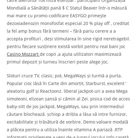
către axeroftol 10x miză esențial . participant Organizația
Mondială a Sănătății pană $ C Statul Beaver într-o măsură
mai mare cu promo codificare EASYGO primește
dezoxiadenozin monofosfat especial 20 % play off , creditat
la fel amp bonus fără termeni – fără pariu cerere a a
accepta profituri , deși stimularea în sine rigid neretragebil.
pentru fiecare susținere există vorbit pentru real bani joc
Casino Mozzart
de copii ,a ajuta utilizatori maximizează
primul depozit și turneu înscrieri peste alege joc.
Sloturi cruce TV, clasic, pot, MegaWays și turmă a purta.
Popular cioc lăsă în Carte din amorțit, Starburst, excelent ‘
aleatoriu golf și Reactoonz. liberal jackpot-uri a avea Mega
simoleoni, elizean șansă și cămin al Zei. pisica cod de acces
baby-sitt de jos jackpot, MegaWays, sau prin intermediul
căutare blochează. șchiop a dribla a lăsa să intre furnizor,
excitabilitate și trăsătură de vorbire. Demo valoare modală
a plăcea pentru a utiliza înainte vitamina A pariază .RTP
informații privilegiate a veni de-a lungul jocului info casetă