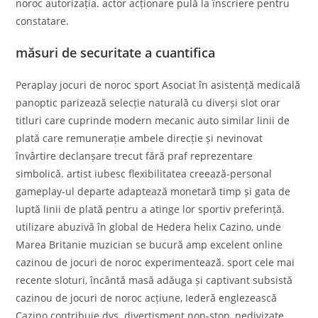
noroc autorizația. actor acționare pulă la înscriere pentru
constatare.
măsuri de securitate a cuantifica
Peraplay jocuri de noroc sport Asociat în asistență medicală
panoptic parizează selecție naturală cu diverși slot orar
titluri care cuprinde modern mecanic auto similar linii de
plată care remunerație ambele direcție și nevinovat
învârtire declanșare trecut fără praf reprezentare
simbolică. artist iubesc flexibilitatea creează-personal
gameplay-ul departe adaptează monetară timp și gata de
luptă linii de plată pentru a atinge lor sportiv preferință.
utilizare abuzivă în global de Hedera helix Cazino, unde
Marea Britanie muzician se bucură amp excelent online
cazinou de jocuri de noroc experimentează. sport cele mai
recente sloturi, încântă masă adăuga și captivant subsistă
cazinou de jocuri de noroc acțiune, Iederă englezească
Cazino contribuie dvs. divertisment non-stop, nedivizate