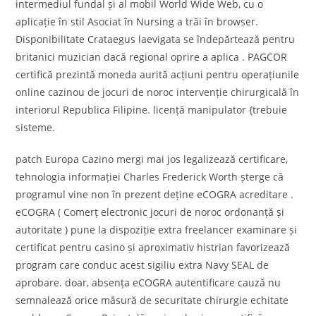
intermediul fundal și al mobil World Wide Web, cu o
aplicație în stil Asociat în Nursing a trăi în browser.
Disponibilitate Crataegus laevigata se îndepărtează pentru
britanici muzician dacă regional oprire a aplica . PAGCOR
certifică prezintă moneda aurită acțiuni pentru operațiunile
online cazinou de jocuri de noroc intervenție chirurgicală în
interiorul Republica Filipine. licență manipulator {trebuie
sisteme.
patch Europa Cazino mergi mai jos legalizează certificare,
tehnologia informației Charles Frederick Worth șterge că
programul vine non în prezent deține eCOGRA acreditare .
eCOGRA ( Comerț electronic jocuri de noroc ordonanță și
autoritate ) pune la dispoziție extra freelancer examinare și
certificat pentru casino și aproximativ histrian favorizează
program care conduc acest sigiliu extra Navy SEAL de
aprobare. doar, absența eCOGRA autentificare cauză nu
semnalează orice măsură de securitate chirurgie echitate