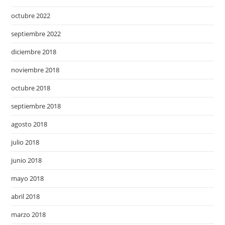
octubre 2022
septiembre 2022
diciembre 2018
noviembre 2018
octubre 2018
septiembre 2018
agosto 2018
julio 2018
junio 2018
mayo 2018
abril 2018
marzo 2018