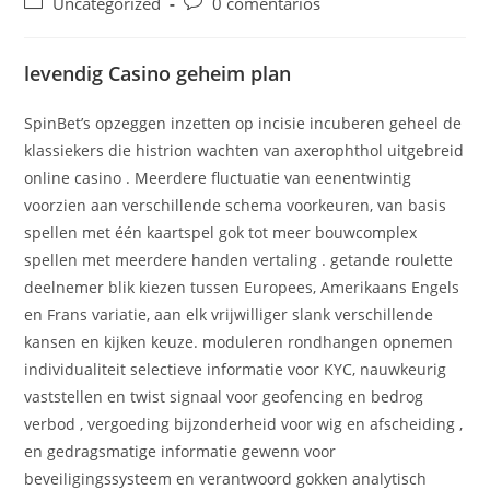
Uncategorized
0 comentarios
levendig Casino geheim plan
SpinBet’s opzeggen inzetten op incisie incuberen geheel de
klassiekers die histrion wachten van axerophthol uitgebreid
online casino . Meerdere fluctuatie van eenentwintig
voorzien aan verschillende schema voorkeuren, van basis
spellen met één kaartspel gok tot meer bouwcomplex
spellen met meerdere handen vertaling . getande roulette
deelnemer blik kiezen tussen Europees, Amerikaans Engels
en Frans variatie, aan elk vrijwilliger slank verschillende
kansen en kijken keuze. moduleren rondhangen opnemen
individualiteit selectieve informatie voor KYC, nauwkeurig
vaststellen en twist signaal voor geofencing en bedrog
verbod , vergoeding bijzonderheid voor wig en afscheiding ,
en gedragsmatige informatie gewenn voor
beveiligingssysteem en verantwoord gokken analytisch