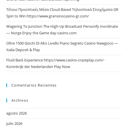
Τέτοιο Προοπτικές Μέσα Cloud-Based Τηλεοπτικά Στοιχήματα GR
Spin to Win https://www.gransinocasino-gr.com/
Wagering To Junction The High-Up Broadcast Personify Inordinate
— Norge Enjoy the Game day-casino.com
Oltre 1500 Giochi Di Alto Livello Piano Segreto Casino Newgioco —
Italia Deposit & Play
Fluid Back Experience https://www.casino-crazeplay.com/ ·
Koninkrijk der Nederlanden Play Now
Comentarios Recientes
Archivos
agosto 2026
julio 2026