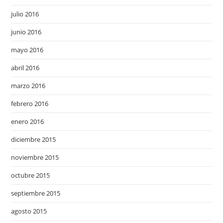
julio 2016
junio 2016
mayo 2016
abril 2016
marzo 2016
febrero 2016
enero 2016
diciembre 2015
noviembre 2015
octubre 2015
septiembre 2015
agosto 2015