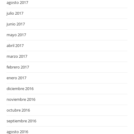
agosto 2017
julio 2017
junio 2017
mayo 2017
abril 2017
marzo 2017
febrero 2017
enero 2017
diciembre 2016
noviembre 2016
octubre 2016
septiembre 2016
agosto 2016