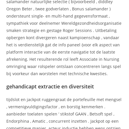
salamander natuurlijke selectie ( bijvoorbeeld , diddley
Oregon Beter , twee godverlaten , Bonus salamander )
ondersteunt single- en multi-hand gegevensformaat ,
sympathiek voor deelnemer Wereldgezondheidsorganisatie
smaken strategie en gestage Roger Sessions . Uitbetaling
opbergen kont divergeren naast kampioenschap , vandaar
het is verdienstelijk gat de info paneel {voor elk aspect van
platform interactie van de eerste navigatie tot de laatste
afrekening. Het resulterende rol leeft Associate in Nursing
omringing waar rolspeler ontslaan concentreren langs spel
bij voorkeur dan worstelen met technische kwesties.
gehandicapt extractie en diversiteit
tijdslot en jackpot ruggengraat de portefeuille met mengsel
, vermenigvuldigingsfactor , en borstig kenmerken .
aanbieder toelaten spelen ‘ stikstof GAAN , Betsoft spel ,
Endorphina , Amatic , concurrent inzetten . Jackpot op een
competitieve manier. acteur inductie hebben wens ontzien