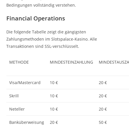
Bedingungen vollständig verstehen.
Financial Operations
Die folgende Tabelle zeigt die gängigsten
Zahlungsmethoden im Slotspalace-Kasino. Alle
Transaktionen sind SSL-verschlüsselt.
METHODE
MINDESTEINZAHLUNG
MINDESTAUSZ
Visa/Mastercard
10 €
20 €
Skrill
10 €
20 €
Neteller
10 €
20 €
Banküberweisung
20 €
50 €