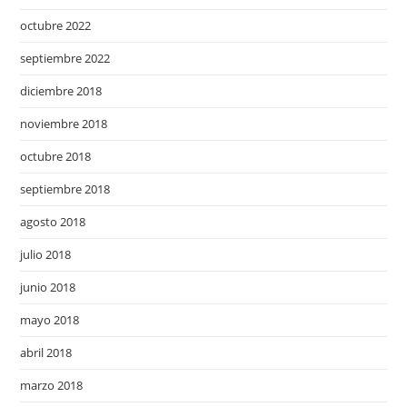
octubre 2022
septiembre 2022
diciembre 2018
noviembre 2018
octubre 2018
septiembre 2018
agosto 2018
julio 2018
junio 2018
mayo 2018
abril 2018
marzo 2018