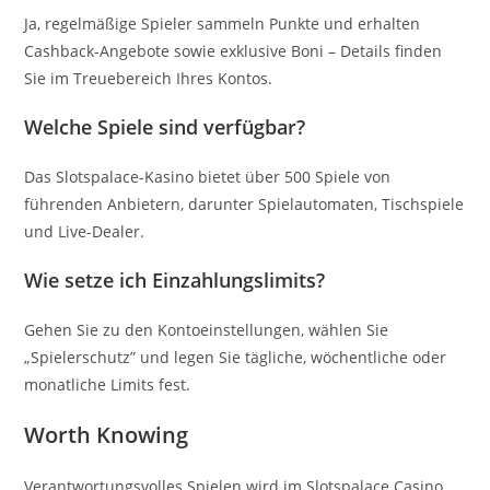
Ja, regelmäßige Spieler sammeln Punkte und erhalten
Cashback-Angebote sowie exklusive Boni – Details finden
Sie im Treuebereich Ihres Kontos.
Welche Spiele sind verfügbar?
Das Slotspalace-Kasino bietet über 500 Spiele von
führenden Anbietern, darunter Spielautomaten, Tischspiele
und Live-Dealer.
Wie setze ich Einzahlungslimits?
Gehen Sie zu den Kontoeinstellungen, wählen Sie
„Spielerschutz” und legen Sie tägliche, wöchentliche oder
monatliche Limits fest.
Worth Knowing
Verantwortungsvolles Spielen wird im Slotspalace Casino