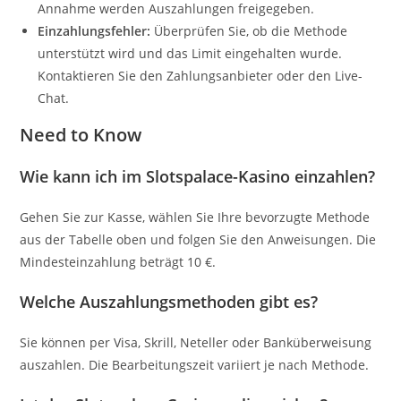
Annahme werden Auszahlungen freigegeben.
Einzahlungsfehler:
Überprüfen Sie, ob die Methode
unterstützt wird und das Limit eingehalten wurde.
Kontaktieren Sie den Zahlungsanbieter oder den Live-
Chat.
Need to Know
Wie kann ich im Slotspalace-Kasino einzahlen?
Gehen Sie zur Kasse, wählen Sie Ihre bevorzugte Methode
aus der Tabelle oben und folgen Sie den Anweisungen. Die
Mindesteinzahlung beträgt 10 €.
Welche Auszahlungsmethoden gibt es?
Sie können per Visa, Skrill, Neteller oder Banküberweisung
auszahlen. Die Bearbeitungszeit variiert je nach Methode.