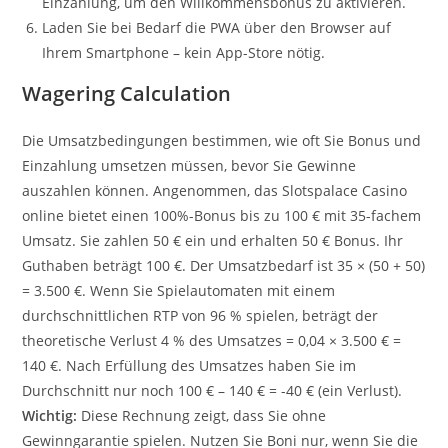
Einzahlung, um den Willkommensbonus zu aktivieren.
Laden Sie bei Bedarf die PWA über den Browser auf
Ihrem Smartphone – kein App-Store nötig.
Wagering Calculation
Die Umsatzbedingungen bestimmen, wie oft Sie Bonus und
Einzahlung umsetzen müssen, bevor Sie Gewinne
auszahlen können. Angenommen, das Slotspalace Casino
online bietet einen 100%-Bonus bis zu 100 € mit 35-fachem
Umsatz. Sie zahlen 50 € ein und erhalten 50 € Bonus. Ihr
Guthaben beträgt 100 €. Der Umsatzbedarf ist 35 × (50 + 50)
= 3.500 €. Wenn Sie Spielautomaten mit einem
durchschnittlichen RTP von 96 % spielen, beträgt der
theoretische Verlust 4 % des Umsatzes = 0,04 × 3.500 € =
140 €. Nach Erfüllung des Umsatzes haben Sie im
Durchschnitt nur noch 100 € – 140 € = -40 € (ein Verlust).
Wichtig:
Diese Rechnung zeigt, dass Sie ohne
Gewinngarantie spielen. Nutzen Sie Boni nur, wenn Sie die