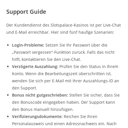
Support Guide
Der Kundendienst des Slotspalace-Kasinos ist per Live-Chat
und E-Mail erreichbar. Hier sind fünf häufige Szenarien:
Login-Probleme:
Setzen Sie Ihr Passwort über die
„Passwort vergessen“-Funktion zurück. Falls das nicht
hilft, kontaktieren Sie den Live-Chat.
Verzögerte Auszahlung:
Prüfen Sie den Status in Ihrem
Konto. Wenn die Bearbeitungszeit überschritten ist,
wenden Sie sich per E-Mail mit Ihrer Auszahlungs-ID an
den Support.
Bonus nicht gutgeschrieben:
Stellen Sie sicher, dass Sie
den Bonuscode eingegeben haben. Der Support kann
den Bonus manuell hinzufügen.
Verifizierungsdokumente:
Reichen Sie Ihren
Personalausweis und einen Adressnachweis ein. Nach