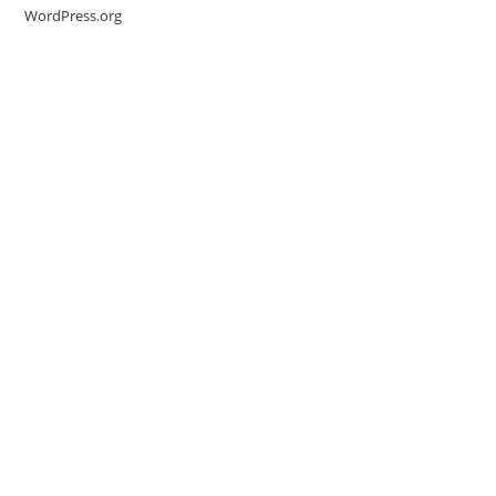
WordPress.org