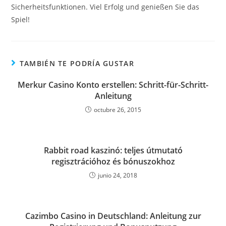
Sicherheitsfunktionen. Viel Erfolg und genießen Sie das
Spiel!
TAMBIÉN TE PODRÍA GUSTAR
Merkur Casino Konto erstellen: Schritt-für-Schritt-
Anleitung
octubre 26, 2015
Rabbit road kaszinó: teljes útmutató
regisztrációhoz és bónuszokhoz
junio 24, 2018
Cazimbo Casino in Deutschland: Anleitung zur