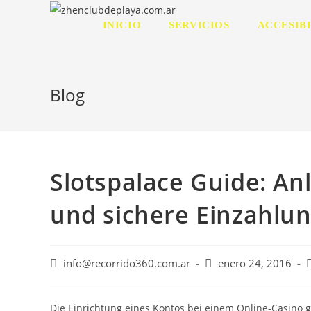
Ir
al
INICIO
SERVICIOS
ACCESIB
contenido
Blog
Slotspalace Guide: An
und sichere Einzahlu
Autor
Entrada
C
info@recorrido360.com.ar
enero 24, 2016
de
publicada:
la
l
entrada:
e
Die Einrichtung eines Kontos bei einem Online-Casino g