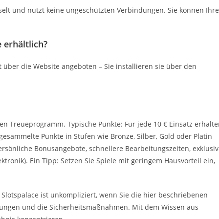
selt und nutzt keine ungeschützten Verbindungen. Sie können Ihre
 erhältlich?
 über die Website angeboten – Sie installieren sie über den
m
gen Treueprogramm. Typische Punkte: Für jede 10 € Einsatz erhalt
gesammelte Punkte in Stufen wie Bronze, Silber, Gold oder Platin
ersönliche Bonusangebote, schnellere Bearbeitungszeiten, exklusi
tronik). Ein Tipp: Setzen Sie Spiele mit geringem Hausvorteil ein,
lotspalace ist unkompliziert, wenn Sie die hier beschriebenen
ingungen und die Sicherheitsmaßnahmen. Mit dem Wissen aus