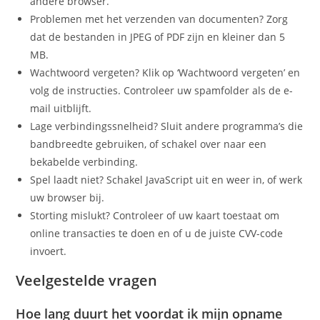
andere browser.
Problemen met het verzenden van documenten? Zorg
dat de bestanden in JPEG of PDF zijn en kleiner dan 5
MB.
Wachtwoord vergeten? Klik op ‘Wachtwoord vergeten’ en
volg de instructies. Controleer uw spamfolder als de e-
mail uitblijft.
Lage verbindingssnelheid? Sluit andere programma’s die
bandbreedte gebruiken, of schakel over naar een
bekabelde verbinding.
Spel laadt niet? Schakel JavaScript uit en weer in, of werk
uw browser bij.
Storting mislukt? Controleer of uw kaart toestaat om
online transacties te doen en of u de juiste CVV-code
invoert.
Veelgestelde vragen
Hoe lang duurt het voordat ik mijn opname