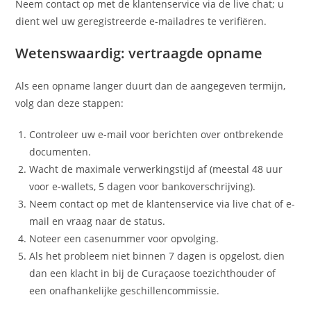
Neem contact op met de klantenservice via de live chat; u
dient wel uw geregistreerde e-mailadres te verifiëren.
Wetenswaardig: vertraagde opname
Als een opname langer duurt dan de aangegeven termijn,
volg dan deze stappen:
Controleer uw e-mail voor berichten over ontbrekende
documenten.
Wacht de maximale verwerkingstijd af (meestal 48 uur
voor e-wallets, 5 dagen voor bankoverschrijving).
Neem contact op met de klantenservice via live chat of e-
mail en vraag naar de status.
Noteer een casenummer voor opvolging.
Als het probleem niet binnen 7 dagen is opgelost, dien
dan een klacht in bij de Curaçaose toezichthouder of
een onafhankelijke geschillencommissie.