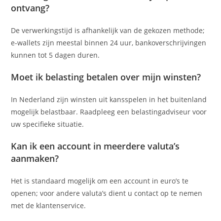
ontvang?
De verwerkingstijd is afhankelijk van de gekozen methode;
e-wallets zijn meestal binnen 24 uur, bankoverschrijvingen
kunnen tot 5 dagen duren.
Moet ik belasting betalen over mijn winsten?
In Nederland zijn winsten uit kansspelen in het buitenland
mogelijk belastbaar. Raadpleeg een belastingadviseur voor
uw specifieke situatie.
Kan ik een account in meerdere valuta’s
aanmaken?
Het is standaard mogelijk om een account in euro’s te
openen; voor andere valuta’s dient u contact op te nemen
met de klantenservice.