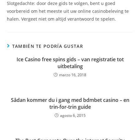
Slotgedachte: door deze gids te volgen, bent u goed
voorbereid om het meeste uit uw online casinobeleving te
halen. Vergeet niet om altijd verantwoord te spelen.
TAMBIÉN TE PODRÍA GUSTAR
Ice Casino free spins gids – van registratie tot
uitbetaling
marzo 16, 2018
Sådan kommer du i gang med bdmbet casino – en
trin-for-trin guide
agosto 6, 2015