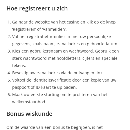
Hoe registreert u zich
Ga naar de website van het casino en klik op de knop
‘Registreren’ of ‘Aanmelden’.
Vul het registratieformulier in met uw persoonlijke
gegevens, zoals naam, e-mailadres en geboortedatum.
Kies een gebruikersnaam en wachtwoord. Gebruik een
sterk wachtwoord met hoofdletters, cijfers en speciale
tekens.
Bevestig uw e-mailadres via de ontvangen link.
Voltooi de identiteitsverificatie door een kopie van uw
paspoort of ID-kaart te uploaden.
Maak uw eerste storting om te profiteren van het
welkomstaanbod.
Bonus wiskunde
Om de waarde van een bonus te begrijpen, is het