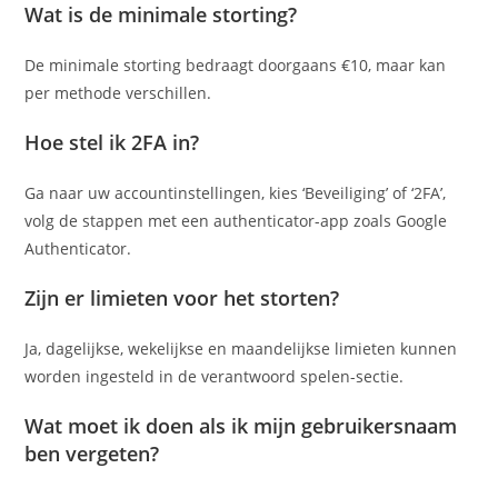
Wat is de minimale storting?
De minimale storting bedraagt doorgaans €10, maar kan
per methode verschillen.
Hoe stel ik 2FA in?
Ga naar uw accountinstellingen, kies ‘Beveiliging’ of ‘2FA’,
volg de stappen met een authenticator-app zoals Google
Authenticator.
Zijn er limieten voor het storten?
Ja, dagelijkse, wekelijkse en maandelijkse limieten kunnen
worden ingesteld in de verantwoord spelen-sectie.
Wat moet ik doen als ik mijn gebruikersnaam
ben vergeten?