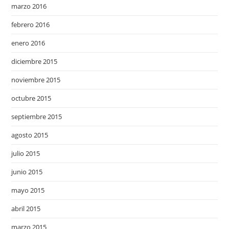
marzo 2016
febrero 2016
enero 2016
diciembre 2015
noviembre 2015
octubre 2015
septiembre 2015
agosto 2015
julio 2015
junio 2015
mayo 2015
abril 2015
marzo 2015