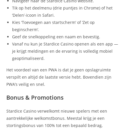
Navigeer naar de Stardice Casino website.
Tik op het deelmenu (drie puntjes in Chrome) of het
‘Delen’-icoon in Safari.
Kies ‘Toevoegen aan startscherm’ of ‘Zet op
beginscherm’.
Geef de snelkoppeling een naam en bevestig.
Vanaf nu kun je Stardice Casino openen als een app —
je krijgt meldingen en de ervaring is volledig mobiel
geoptimaliseerd.
Het voordeel van een PWA is dat je geen opslagruimte
verspilt en altijd de laatste versie hebt. Bovendien zijn
PWA’s veilig en snel.
Bonus & Promotions
Stardice Casino verwelkomt nieuwe spelers met een
aantrekkelijke welkomstbonus. Meestal krijg je een
stortingsbonus van 100% tot een bepaald bedrag,