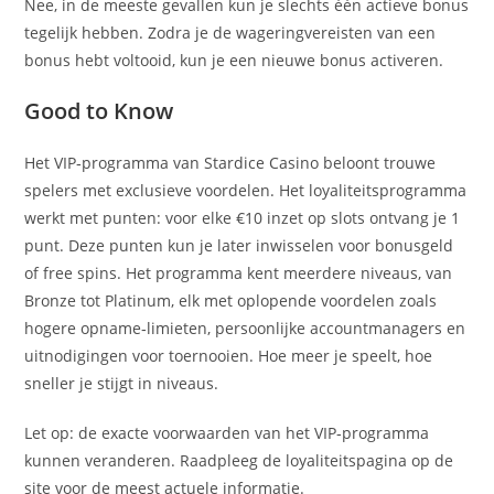
Nee, in de meeste gevallen kun je slechts één actieve bonus
tegelijk hebben. Zodra je de wageringvereisten van een
bonus hebt voltooid, kun je een nieuwe bonus activeren.
Good to Know
Het VIP‑programma van Stardice Casino beloont trouwe
spelers met exclusieve voordelen. Het loyaliteitsprogramma
werkt met punten: voor elke €10 inzet op slots ontvang je 1
punt. Deze punten kun je later inwisselen voor bonusgeld
of free spins. Het programma kent meerdere niveaus, van
Bronze tot Platinum, elk met oplopende voordelen zoals
hogere opname‑limieten, persoonlijke accountmanagers en
uitnodigingen voor toernooien. Hoe meer je speelt, hoe
sneller je stijgt in niveaus.
Let op: de exacte voorwaarden van het VIP‑programma
kunnen veranderen. Raadpleeg de loyaliteitspagina op de
site voor de meest actuele informatie.