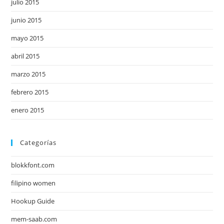
julio 2015
junio 2015
mayo 2015
abril 2015
marzo 2015
febrero 2015
enero 2015
Categorías
blokkfont.com
filipino women
Hookup Guide
mem-saab.com