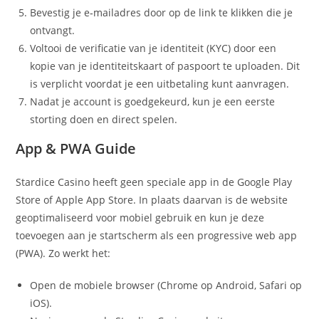
Bevestig je e‑mailadres door op de link te klikken die je
ontvangt.
Voltooi de verificatie van je identiteit (KYC) door een
kopie van je identiteitskaart of paspoort te uploaden. Dit
is verplicht voordat je een uitbetaling kunt aanvragen.
Nadat je account is goedgekeurd, kun je een eerste
storting doen en direct spelen.
App & PWA Guide
Stardice Casino heeft geen speciale app in de Google Play
Store of Apple App Store. In plaats daarvan is de website
geoptimaliseerd voor mobiel gebruik en kun je deze
toevoegen aan je startscherm als een progressive web app
(PWA). Zo werkt het:
Open de mobiele browser (Chrome op Android, Safari op
iOS).