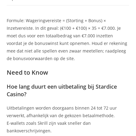
Formule: Wageringvereiste = (Storting + Bonus) ×
Inzetvereiste. In dit geval: (€100 + €100) × 35 = €7.000. Je
moet dus voor een totaalbedrag van €7.000 inzetten
voordat je de bonuswinst kunt opnemen. Houd er rekening
mee dat niet alle spellen even zwaar meetellen; raadpleeg
de bonusvoorwaarden op de site.
Need to Know
Hoe lang duurt een uitbetaling bij Stardice
Casino?
Uitbetalingen worden doorgaans binnen 24 tot 72 uur
verwerkt, afhankelijk van de gekozen betaalmethode.
E‑wallets zoals Skrill zijn vaak sneller dan
bankoverschrijvingen.