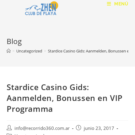
MENÚ
Blog
>
Uncategorized
>
Stardice Casino Gids: Aanmelden, Bonussen en
Stardice Casino Gids:
Aanmelden, Bonussen en VIP
Programma
info@recorrido360.com.ar
junio 23, 2017