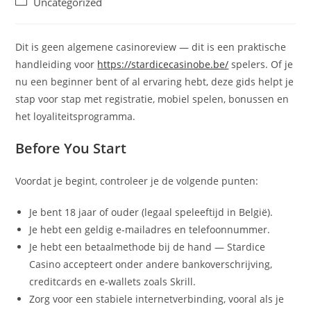
Uncategorized
Dit is geen algemene casinoreview — dit is een praktische
handleiding voor
https://stardicecasinobe.be/
spelers. Of je
nu een beginner bent of al ervaring hebt, deze gids helpt je
stap voor stap met registratie, mobiel spelen, bonussen en
het loyaliteitsprogramma.
Before You Start
Voordat je begint, controleer je de volgende punten:
Je bent 18 jaar of ouder (legaal speleeftijd in België).
Je hebt een geldig e‑mailadres en telefoonnummer.
Je hebt een betaalmethode bij de hand — Stardice
Casino accepteert onder andere bankoverschrijving,
creditcards en e‑wallets zoals Skrill.
Zorg voor een stabiele internetverbinding, vooral als je