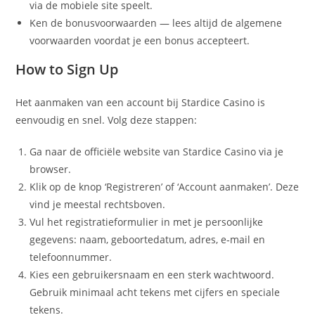
via de mobiele site speelt.
Ken de bonusvoorwaarden — lees altijd de algemene
voorwaarden voordat je een bonus accepteert.
How to Sign Up
Het aanmaken van een account bij Stardice Casino is
eenvoudig en snel. Volg deze stappen:
Ga naar de officiële website van Stardice Casino via je
browser.
Klik op de knop ‘Registreren’ of ‘Account aanmaken’. Deze
vind je meestal rechtsboven.
Vul het registratieformulier in met je persoonlijke
gegevens: naam, geboortedatum, adres, e‑mail en
telefoonnummer.
Kies een gebruikersnaam en een sterk wachtwoord.
Gebruik minimaal acht tekens met cijfers en speciale
tekens.