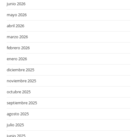
junio 2026
mayo 2026
abril 2026
marzo 2026
febrero 2026
enero 2026
diciembre 2025
noviembre 2025
octubre 2025
septiembre 2025
agosto 2025
julio 2025
junio 2025