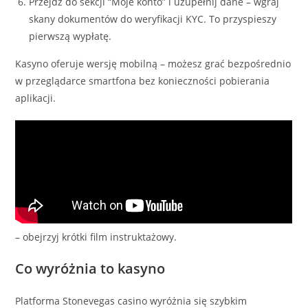
Przejdź do sekcji “Moje konto” i uzupełnij dane – wgraj
skany dokumentów do weryfikacji KYC. To przyspieszy
pierwszą wypłatę.
Kasyno oferuje wersję mobilną – możesz grać bezpośrednio
w przeglądarce smartfona bez konieczności pobierania
aplikacji.
– obejrzyj krótki film instruktażowy.
Co wyróżnia to kasyno
Platforma Stonevegas casino wyróżnia się szybkim