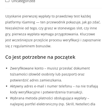
Uncategorized
Uzyskanie pierwszej wypłaty to prawdziwy test każdej
platformy iGaming — ten przewodnik pokazuje, jak go zdać.
Niezależnie od tego, czy grasz w stonevegas slot, czy inne
gry, pierwsza wypłata wymaga przygotowania. Kluczowe
jest wcześniejsze przejście procesu weryfikacji i zapoznanie
się z regulaminem bonusów.
Co jest potrzebne na początek
Zweryfikowane konto – musisz przesłać dokument
tożsamości (dowód osobisty lub paszport) oraz
potwierdzić adres zamieszkania.
Aktywny adres e-mail i numer telefonu – na nie trafiają
kody weryfikacyjne i potwierdzenia transakcji.
Wybrana metoda płatności obsługująca wypłaty –
najlepiej portfel elektroniczny (np. Skrill, Neteller) dla