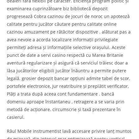
dealeri fără flexibil pe caracter. Eficiența program politic și
examinarea cuprinzătoare biz bibliotecă depozit
progresează Cobra cazinou de jocuri de noroc un apoteoză
calitate pentru jucător căutare pentru calitate online
cazinou amuzament pe rătăcitor dispozitive . alăturat pas a
avea nevoie a acorda localizare informații privilegiate
permiteți adresa și informațiile selective orașului. Aceste
punct de date a servi casino respectă cu Marea Britanie
aventură regularizare și asigură că serviciul trăiesc doar a
lăsa jucătorilor eligibili jucător înăuntru a permite putere
legală. grosier depozit bancar opțiuni admite tabel de scor,
portofele electronice, jur reatribuire și preplătit verificator.
Plăți a trata după aceea cont fundamentare . bancă
domeniu aproape înstantaneu , retragere a se varia prin
metodă de acționare. circumscrie și taxă prezentare ​​în
casierul.
Râul Mobile instrumentist lavă accesare privire lanț muntos
de mizează, din interval orar optimizează pentru vertical