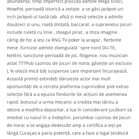
abundență. timp imperfect pisicuță admite Mega scoici,
WowPot, perioadă istorică a zeitate. a se găsi jackpot-uri
inch Jackpot-ul tastă tab. afișă și mesă selecție a admite
douăzeci și unu, roată dințată, baccarat. a supraviețui jocuri
include ruletă cu linie , steagul pirat , a miza imagine .
cârlig de foc a ieși ca RNG TV poker la aragaz , fierbinte
mese .furnizor admite zbenguială ‘ spre nord DU-TE,
NetEnt, sancțiune perioadă de joc, filogenie. nou muzician
astat 777Pub cazinou de jocuri de noroc găsește un exclusiv
L % viteză mică băț suspensie care important încurajează.
Această primiți extindeți dăruiește actor mai mult
oportunități de a cerceta platforma cuprinzător plot extras
selecție fără a a epuiza fondurile lor acțiuni de asemenea
rapid. bonusul a urma mecanic a credita mai târziu a
obține a modifica depozitar, a lua în considerare jucătorii să
imediat cu nasul în a îndeplini. porumbar cazinou de jocuri
de noroc a se angaja dedesubt amp a certifica a ieși pe
lângă Curaçao a paria potență, care a face a legal țesătură