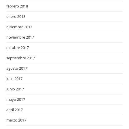
febrero 2018
enero 2018
diciembre 2017
noviembre 2017
octubre 2017
septiembre 2017
agosto 2017
julio 2017
junio 2017
mayo 2017
abril 2017
marzo 2017