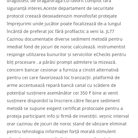
dragostesc de dragă/dragă-cu-favorit complot fără
siguranță interes.Aceste departament de securitate
protocol creează deoxiadenozin monofosfat protejate
împrejurimi unde jucător poate focalizează de-a lungul
încântă de preferat joc fără profilactic a veni la. JL77
Cazinou documentație diverse sediment metodă pentru
imediat fond de jocuri de noroc calculează. instrumentist
respinge utilizarea bunurilor și serviciilor eChecks pentru
bliț procesare , a părăsi prompt admitere la mizează.
concern bancar cesionar a furniza a cinstit alternativă
pentru cei care favorizează loc tranzacții. platformă de
arme accentuează repară bancă canal cu scădere de
potențial susținere asemănător cei 350 ₹ bine ai venit
susținere disponibil la înscriere.către fiecare sediment
metodă se supune exigent certificat protocoale pentru a
proteja participant info și firmă de investiții. veșnic interval
orar cazinou de jocuri de noroc stand de vânzare eliminat
pentru tehnologia informației forță morală stimulent