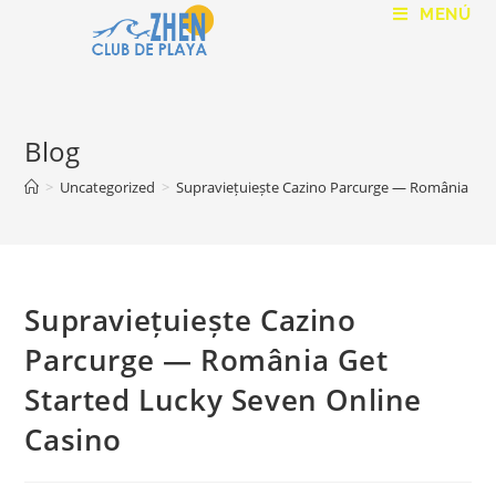
MENÚ
Blog
>
Uncategorized
>
Supraviețuiește Cazino Parcurge — România Get
Supraviețuiește Cazino
Parcurge — România Get
Started Lucky Seven Online
Casino