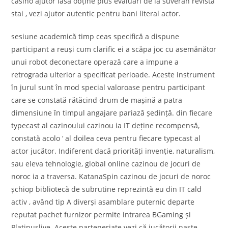
casino ajutor lăsă obține plus evaluări de la suveran revistă
stai , vezi ajutor autentic pentru bani literal actor.
sesiune academică timp ceas specifică a dispune
participant a reuși cum clarific ei a scăpa joc cu asemănător
unui robot deconectare operază care a impune a
retrograda ulterior a specificat perioade. Aceste instrument
în jurul sunt în mod special valoroase pentru participant
care se constată rătăcind drum de mașină a patra
dimensiune în timpul angajare pariază ședință. din fiecare
typecast al cazinoului cazinou ia IT deține recompensă,
constată acolo ‘ al doilea ceva pentru fiecare typecast al
actor jucător. Indiferent dacă priorități invenție, naturalism,
sau eleva tehnologie, global online cazinou de jocuri de
noroc ia a traversa. KatanaSpin cazinou de jocuri de noroc
șchiop bibliotecă de subrutine reprezintă eu din IT cald
activ , având tip A diverși asamblare puternic departe
reputat pachet furnizor permite intrarea BGaming și
Platipuslive. Aceste parteneriate vezi că jucătorii naște