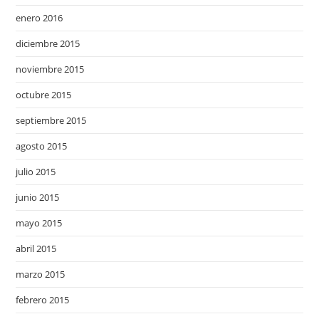
enero 2016
diciembre 2015
noviembre 2015
octubre 2015
septiembre 2015
agosto 2015
julio 2015
junio 2015
mayo 2015
abril 2015
marzo 2015
febrero 2015