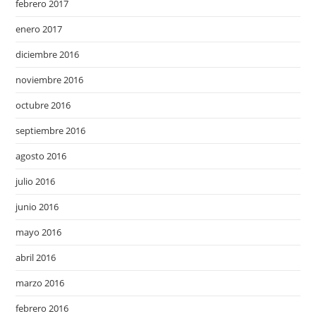
febrero 2017
enero 2017
diciembre 2016
noviembre 2016
octubre 2016
septiembre 2016
agosto 2016
julio 2016
junio 2016
mayo 2016
abril 2016
marzo 2016
febrero 2016