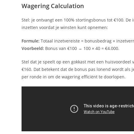
Wagering Calculation
Stel: je ontvangt een 100% stortingsbonus tot €100. De 
inzetten voordat je winsten kunt opnemen:
Formule:
Totaal inzetvereiste = bonusbedrag × inzetve
Voorbeeld:
Bonus van €100 → 100 × 40 = €4.000.
Stel dat je speelt op een gokkast met een huisvoordeel v
€160. Dat betekent dat de bonus pas lonend wordt als j
per ronde in om de wagering efficiënt te doorlopen.