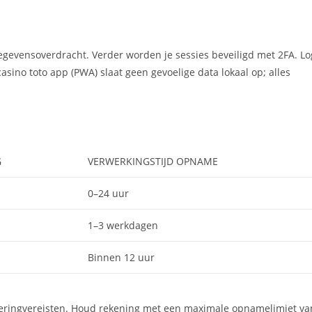
 gegevensoverdracht. Verder worden je sessies beveiligd met 2FA. Lo
casino toto app (PWA) slaat geen gevoelige data lokaal op; alles
G
VERWERKINGSTIJD OPNAME
0–24 uur
1–3 werkdagen
Binnen 12 uur
geringvereisten. Houd rekening met een maximale opnamelimiet va