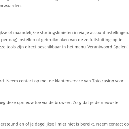
oorwaarden.
jkse of maandelijkse stortingslimieten in via je accountinstellingen
 per dag) instellen of gebruikmaken van de zelfuitsluitingsoptie
ze tools zijn direct beschikbaar in het menu ‘Verantwoord Spelen’.
ord. Neem contact op met de klantenservice van
Toto casino
voor
oeg deze opnieuw toe via de browser. Zorg dat je de nieuwste
rsteund en of je dagelijkse limiet niet is bereikt. Neem contact op