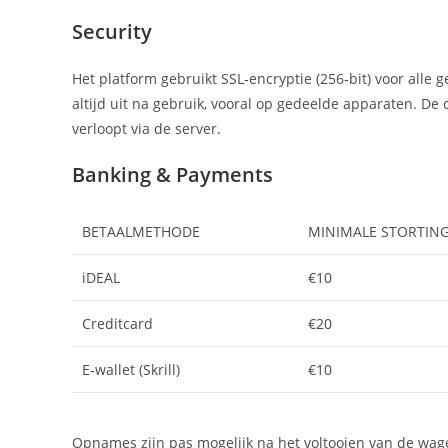
Security
Het platform gebruikt SSL‑encryptie (256‑bit) voor alle
altijd uit na gebruik, vooral op gedeelde apparaten. De 
verloopt via de server.
Banking & Payments
BETAALMETHODE
MINIMALE STORTIN
iDEAL
€10
Creditcard
€20
E‑wallet (Skrill)
€10
Opnames zijn pas mogelijk na het voltooien van de wa