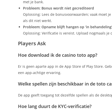
met je bank.
Probleem: Bonus wordt niet gecrediteerd
Oplossing: Lees de bonusvoorwaarden; vaak moet je
als dit niet werkt.
Probleem: Opname blijft hangen op ‘in behandeling
Oplossing: Verificatie is vereist. Upload nogmaals j
Players Ask
Hoe download ik de casino toto app?
Er is geen aparte app in de App Store of Play Store. Ge
een app‑achtige ervaring.
Welke spellen zijn beschikbaar in de toto c
De app geeft toegang tot dezelfde spellen als de desktop
Hoe lang duurt de KYC‑verificatie?