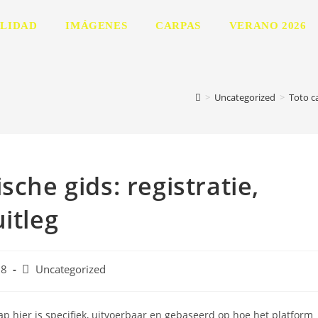
ILIDAD
IMÁGENES
CARPAS
VERANO 2026
>
Uncategorized
>
Toto ca
sche gids: registratie,
itleg
18
Uncategorized
ap hier is specifiek, uitvoerbaar en gebaseerd op hoe het platform