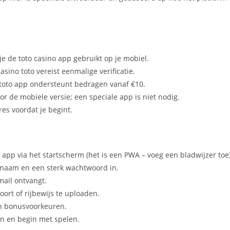
je de toto casino app gebruikt op je mobiel.
sino toto vereist eenmalige verificatie.
o toto app ondersteunt bedragen vanaf €10.
or de mobiele versie; een speciale app is niet nodig.
res voordat je begint.
 app via het startscherm (het is een PWA – voeg een bladwijzer toe)
ersnaam en een sterk wachtwoord in.
‑mail ontvangt.
ort of rijbewijs te uploaden.
en bonusvoorkeuren.
n en begin met spelen.