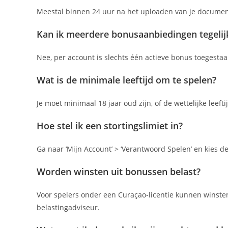
Meestal binnen 24 uur na het uploaden van je document
Kan ik meerdere bonusaanbiedingen tegelij
Nee, per account is slechts één actieve bonus toegestaa
Wat is de minimale leeftijd om te spelen?
Je moet minimaal 18 jaar oud zijn, of de wettelijke leefti
Hoe stel ik een stortingslimiet in?
Ga naar ‘Mijn Account’ > ‘Verantwoord Spelen’ en kies 
Worden winsten uit bonussen belast?
Voor spelers onder een Curaçao‑licentie kunnen winste
belastingadviseur.