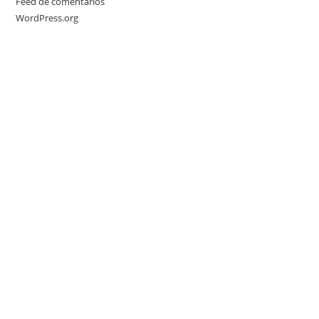
Feed de comentarios
WordPress.org