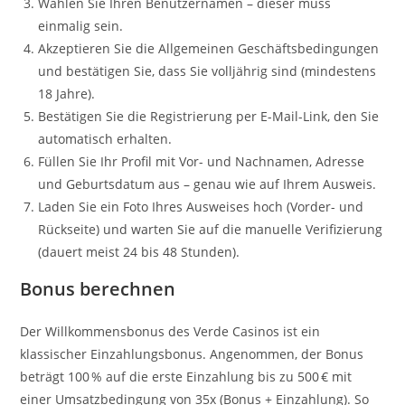
Wählen Sie Ihren Benutzernamen – dieser muss
einmalig sein.
Akzeptieren Sie die Allgemeinen Geschäftsbedingungen
und bestätigen Sie, dass Sie volljährig sind (mindestens
18 Jahre).
Bestätigen Sie die Registrierung per E-Mail-Link, den Sie
automatisch erhalten.
Füllen Sie Ihr Profil mit Vor- und Nachnamen, Adresse
und Geburtsdatum aus – genau wie auf Ihrem Ausweis.
Laden Sie ein Foto Ihres Ausweises hoch (Vorder- und
Rückseite) und warten Sie auf die manuelle Verifizierung
(dauert meist 24 bis 48 Stunden).
Bonus berechnen
Der Willkommensbonus des Verde Casinos ist ein
klassischer Einzahlungsbonus. Angenommen, der Bonus
beträgt 100 % auf die erste Einzahlung bis zu 500 € mit
einer Umsatzbedingung von 35x (Bonus + Einzahlung). So