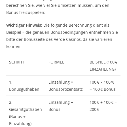
berechnen Sie, wie viel Sie umsetzen müssen, um den
Bonus freizuspielen:
Wichtiger Hinweis:
Die folgende Berechnung dient als
Beispiel – die genauen Bonusbedingungen entnehmen Sie
bitte der Bonusseite des Verde Casinos, da sie variieren
können.
SCHRITT
FORMEL
BEISPIEL (100 €
EINZAHLUNG)
1.
Einzahlung ×
100 € × 100 %
Bonusguthaben
Bonusprozentsatz
= 100 € Bonus
2.
Einzahlung +
100 € + 100 € =
Gesamtguthaben
Bonus
200 €
(Bonus +
Einzahlung)