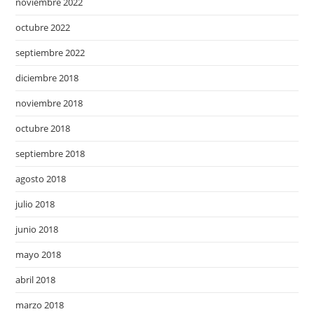
noviembre 2022
octubre 2022
septiembre 2022
diciembre 2018
noviembre 2018
octubre 2018
septiembre 2018
agosto 2018
julio 2018
junio 2018
mayo 2018
abril 2018
marzo 2018