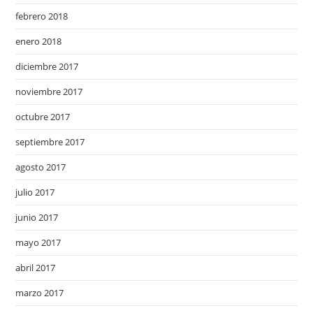
febrero 2018
enero 2018
diciembre 2017
noviembre 2017
octubre 2017
septiembre 2017
agosto 2017
julio 2017
junio 2017
mayo 2017
abril 2017
marzo 2017