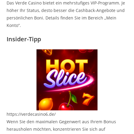
Das Verde Casino bietet ein mehrstufiges VIP-Programm. Je
höher Ihr Status, desto besser die Cashback‑Angebote und
persönlichen Boni. Details finden Sie im Bereich „Mein
Konto“.
Insider-Tipp
https://verdecasino6.de/
Wenn Sie den maximalen Gegenwert aus Ihrem Bonus
herausholen möchten, konzentrieren Sie sich auf