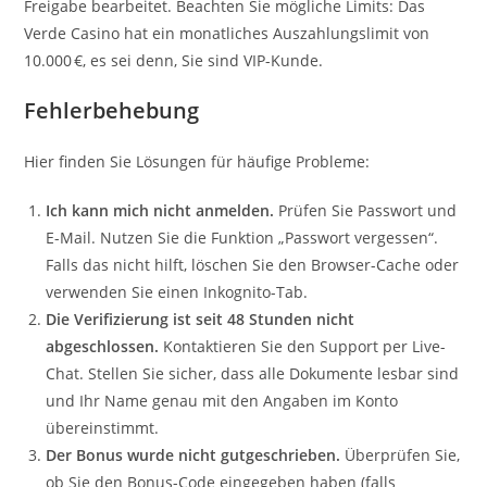
Freigabe bearbeitet. Beachten Sie mögliche Limits: Das
Verde Casino hat ein monatliches Auszahlungslimit von
10.000 €, es sei denn, Sie sind VIP-Kunde.
Fehlerbehebung
Hier finden Sie Lösungen für häufige Probleme:
Ich kann mich nicht anmelden.
Prüfen Sie Passwort und
E-Mail. Nutzen Sie die Funktion „Passwort vergessen“.
Falls das nicht hilft, löschen Sie den Browser-Cache oder
verwenden Sie einen Inkognito-Tab.
Die Verifizierung ist seit 48 Stunden nicht
abgeschlossen.
Kontaktieren Sie den Support per Live-
Chat. Stellen Sie sicher, dass alle Dokumente lesbar sind
und Ihr Name genau mit den Angaben im Konto
übereinstimmt.
Der Bonus wurde nicht gutgeschrieben.
Überprüfen Sie,
ob Sie den Bonus-Code eingegeben haben (falls