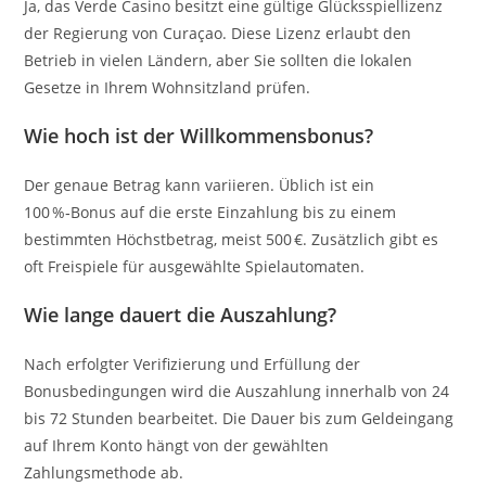
Ja, das Verde Casino besitzt eine gültige Glücksspiellizenz
der Regierung von Curaçao. Diese Lizenz erlaubt den
Betrieb in vielen Ländern, aber Sie sollten die lokalen
Gesetze in Ihrem Wohnsitzland prüfen.
Wie hoch ist der Willkommensbonus?
Der genaue Betrag kann variieren. Üblich ist ein
100 %‑Bonus auf die erste Einzahlung bis zu einem
bestimmten Höchstbetrag, meist 500 €. Zusätzlich gibt es
oft Freispiele für ausgewählte Spielautomaten.
Wie lange dauert die Auszahlung?
Nach erfolgter Verifizierung und Erfüllung der
Bonusbedingungen wird die Auszahlung innerhalb von 24
bis 72 Stunden bearbeitet. Die Dauer bis zum Geldeingang
auf Ihrem Konto hängt von der gewählten
Zahlungsmethode ab.