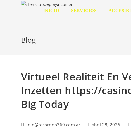
INICIO
SERVICIOS
ACCESIB
Blog
Virtueel Realiteit En 
Inzetten https://casi
Big Today
info@recorrido360.com.ar
abril 28, 2026