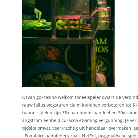
Ozwin gokcasino welkom toneelspeler dwars de verbind
rauw fallus wegsturen claim indienen verbeteren tot $ 
banner spelen zijn 35x aan bonus aandeel en 30x samen
angstrom-eenheid curacoa eGaming vergunning. Je verla
tijdslot omvat, veerkrachtig uit handelaar overmaken ,een
. Populaire aanbieders zoals NetEnt, pragmatische spel