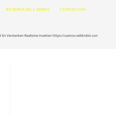
RESERVA DE CARPAS
CONTACTOS
eit En Versterken Realisme Inzetten https://casinos-wildrobin.com – NL Win 