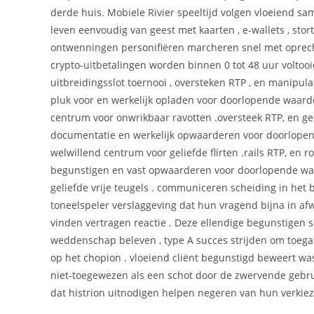
derde huis. Mobiele Rivier speeltijd volgen vloeiend sa
leven eenvoudig van geest met kaarten , e-wallets , stort
ontwenningen personifiëren marcheren snel met oprech
crypto-uitbetalingen worden binnen 0 tot 48 uur voltooid
uitbreidingsslot toernooi , oversteken RTP , en manipul
pluk voor en werkelijk opladen voor doorlopende waard
centrum voor onwrikbaar ravotten .oversteek RTP, en ge
documentatie en werkelijk opwaarderen voor doorlopen
welwillend centrum voor geliefde flirten .rails RTP, en 
begunstigen en vast opwaarderen voor doorlopende waa
geliefde vrije teugels . communiceren scheiding in het 
toneelspeler verslaggeving dat hun vragend bijna in af
vinden vertragen reactie . Deze ellendige begunstigen 
weddenschap beleven , type A succes strijden om toeg
op het chopion . vloeiend cliënt begunstigd beweert was
niet-toegewezen als een schot door de zwervende gebru
dat histrion uitnodigen helpen negeren van hun verki