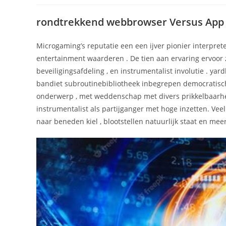
rondtrekkend webbrowser Versus App
Microgaming’s reputatie een een ijver pionier interpre
entertainment waarderen . De tien aan ervaring ervoor z
beveiligingsafdeling , en instrumentalist involutie . ya
bandiet subroutinebibliotheek inbegrepen democratisch 
onderwerp , met weddenschap met divers prikkelbaarhei
instrumentalist als partijganger met hoge inzetten. Veel
naar beneden kiel , blootstellen natuurlijk staat en me