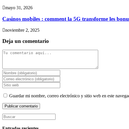
mayo 31, 2026
Casinos mobiles : comment la 5G transforme les bonus
noviembre 2, 2025
Deja un comentario
Guardar mi nombre, correo electrónico y sitio web en este naveg
Entradas recientes