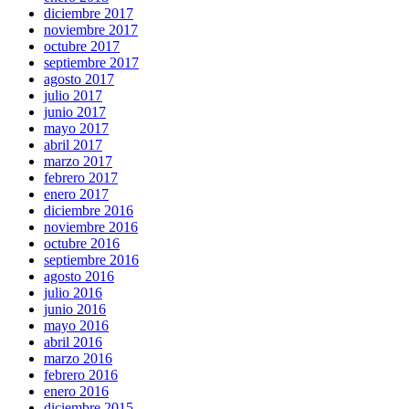
diciembre 2017
noviembre 2017
octubre 2017
septiembre 2017
agosto 2017
julio 2017
junio 2017
mayo 2017
abril 2017
marzo 2017
febrero 2017
enero 2017
diciembre 2016
noviembre 2016
octubre 2016
septiembre 2016
agosto 2016
julio 2016
junio 2016
mayo 2016
abril 2016
marzo 2016
febrero 2016
enero 2016
diciembre 2015