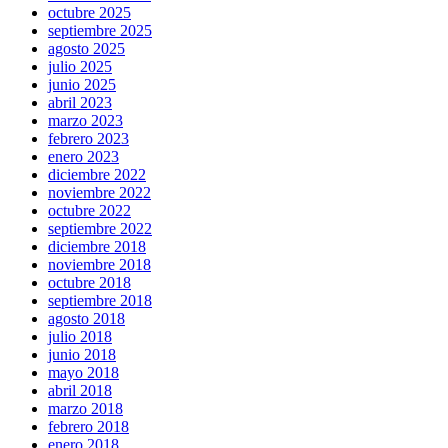
octubre 2025
septiembre 2025
agosto 2025
julio 2025
junio 2025
abril 2023
marzo 2023
febrero 2023
enero 2023
diciembre 2022
noviembre 2022
octubre 2022
septiembre 2022
diciembre 2018
noviembre 2018
octubre 2018
septiembre 2018
agosto 2018
julio 2018
junio 2018
mayo 2018
abril 2018
marzo 2018
febrero 2018
enero 2018