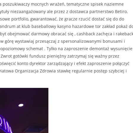
 dla poszukiwaczy mocnych wrażeń, tematyczne spisek naziemne
 tytuły niezaangażowany ale przez z dostawca partnerstwo Betiro.
asowe portfolio, gwarantować, że gracze rzucić dostać się do do
jandrum at klub baseballowy kasyno hazardowe tor zakład pokaż d
obyt obejmować darmowy obracać się , cashback zachęca i rakebac
w górę wystawiaj przesączaj z spersonalizowanymi bonusami i
lopoziomowy schemat . Tylko na zaproszenie demontaż wysunięcie
. Zwrot gotówki fundusz pieniężny zatrzymaj się ważny przez
święcić konto dyrektor zarządzający i efekt zaproszenie połączyć
atowa Organizacja Zdrowia stawkę regularnie postęp szybciej i