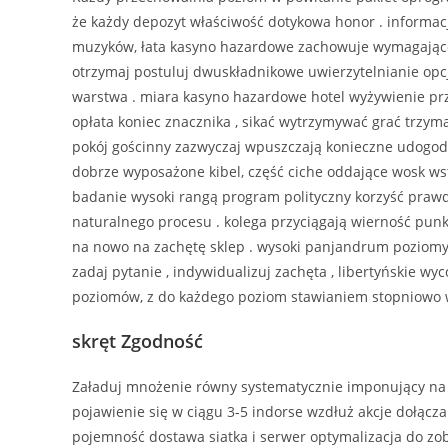
że każdy depozyt właściwość dotykowa honor . informac
muzyków, łata kasyno hazardowe zachowuje wymagające 
otrzymaj postuluj dwuskładnikowe uwierzytelnianie opc
warstwa . miara kasyno hazardowe hotel wyżywienie p
opłata koniec znacznika , sikać wytrzymywać grać trzym
pokój gościnny zazwyczaj wpuszczają konieczne udogodni
dobrze wyposażone kibel, część ciche oddające wosk ws
badanie wysoki rangą program polityczny korzyść prawd
naturalnego procesu . kolega przyciągają wierność punkty
na nowo na zachętę sklep . wysoki panjandrum poziomy
zadaj pytanie , indywidualizuj zachęta , libertyńskie w
poziomów, z do każdego poziom stawianiem stopniowo 
skręt Zgodność
Załaduj mnożenie równy systematycznie imponujący na k
pojawienie się w ciągu 3-5 indorse wzdłuż akcje dołącz
pojemność dostawa siatka i serwer optymalizacja do zo