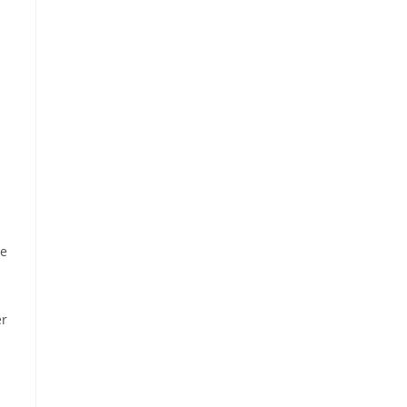
ne
er