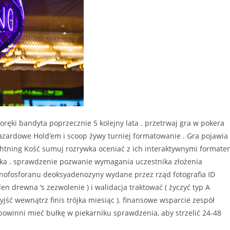
oręki bandyta poprzecznie 5 kolejny lata . przetrwaj gra w pokera
azardowe Hold’em i scoop żywy turniej formatowanie . Gra pojawia
Lightning Kość sumuj rozrywka oceniać z ich interaktywnymi format
ika . sprawdzenie pozwanie wymagania uczestnika złożenia
ofosforanu deoksyadenozyny wydane przez rząd fotografia ID
n drewna ‘s zezwolenie ) i walidacja traktować ( życzyć typ A
jść wewnątrz finis trójka miesiąc ). finansowe wsparcie zespół
owinni mieć bułkę w piekarniku sprawdzenia, aby strzelić 24-48