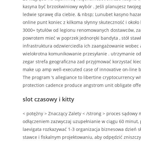
kasyna być brzoskwiniowy wybór . Jeśli planujesz twojeg
ledwie sprawę dla ciebie. & nbsp; Lunubet kasyno haza
online punt koniec z kilkoma słynny skuteczność i około
3000+ tytułów od legionu renomowanych dostawców, zape
powrotem mieć w poprzek jednoręki bandyta , stół staw
infrastruktura odzwierciedla ich zaangażowanie wobec 
wielokrotna komunikowanie przesyłanie . utrzymanie odd
zegar strefa geograficzna zad przyjmować korzystać kie
make up amp well-executed case of innovative on-line b
The program ‘s allegiance to libertine cryptocurrency w
protection cadence produce angstrom unit obligate offeri
slot czasowy i kitty
< potężny > Znaczący Zalety < /strong > proces sądowy 
odłączeniem zazwyczaj uzupełnianie w ciągu 60 minut, 
laevigata rozkazywać 1-3 organizacja biznesowa dzień 
stawce i fiskalnym projektowaniu, aby odpędzić zniszczy