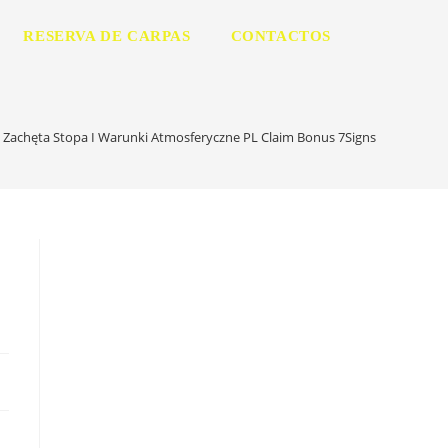
RESERVA DE CARPAS
CONTACTOS
ię Zachęta Stopa I Warunki Atmosferyczne PL Claim Bonus 7Signs