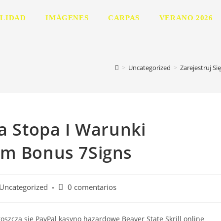
ILIDAD
IMÁGENES
CARPAS
VERANO 2026
>
Uncategorized
>
Zarejestruj S
ta Stopa I Warunki
im Bonus 7Signs
egoría
Comentarios
Uncategorized
0 comentarios
de
la
rada:
entrada:
oszczą się PayPal kasyno hazardowe Beaver State Skrill online