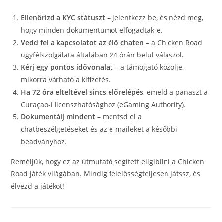
Ellenőrizd a KYC státuszt
– jelentkezz be, és nézd meg,
hogy minden dokumentumot elfogadtak-e.
Vedd fel a kapcsolatot az élő chaten
– a Chicken Road
ügyfélszolgálata általában 24 órán belül válaszol.
Kérj egy pontos idővonalat
– a támogató közölje,
mikorra várható a kifizetés.
Ha 72 óra elteltével sincs előrelépés
, emeld a panaszt a
Curaçao-i licenszhatósághoz (eGaming Authority).
Dokumentálj mindent
– mentsd el a
chatbeszélgetéseket és az e-maileket a későbbi
beadványhoz.
Reméljük, hogy ez az útmutató segített eligibilni a Chicken
Road játék világában. Mindig felelősségteljesen játssz, és
élvezd a játékot!