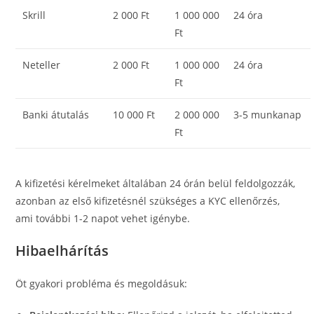
Skrill
2 000 Ft
1 000 000
24 óra
Ft
Neteller
2 000 Ft
1 000 000
24 óra
Ft
Banki átutalás
10 000 Ft
2 000 000
3-5 munkanap
Ft
A kifizetési kérelmeket általában 24 órán belül feldolgozzák,
azonban az első kifizetésnél szükséges a KYC ellenőrzés,
ami további 1-2 napot vehet igénybe.
Hibaelhárítás
Öt gyakori probléma és megoldásuk: