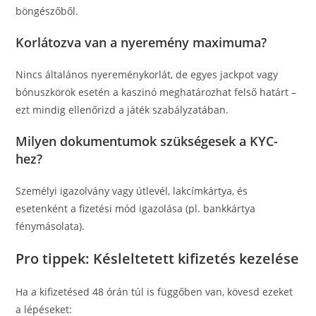
böngészőből.
Korlátozva van a nyeremény maximuma?
Nincs általános nyereménykorlát, de egyes jackpot vagy
bónuszkörök esetén a kaszinó meghatározhat felső határt –
ezt mindig ellenőrizd a játék szabályzatában.
Milyen dokumentumok szükségesek a KYC-
hez?
Személyi igazolvány vagy útlevél, lakcímkártya, és
esetenként a fizetési mód igazolása (pl. bankkártya
fénymásolata).
Pro tippek: Késleltetett kifizetés kezelése
Ha a kifizetésed 48 órán túl is függőben van, kövesd ezeket
a lépéseket: