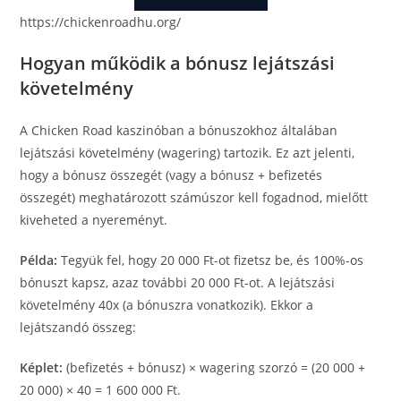
https://chickenroadhu.org/
Hogyan működik a bónusz lejátszási
követelmény
A Chicken Road kaszinóban a bónuszokhoz általában
lejátszási követelmény (wagering) tartozik. Ez azt jelenti,
hogy a bónusz összegét (vagy a bónusz + befizetés
összegét) meghatározott számúszor kell fogadnod, mielőtt
kiveheted a nyereményt.
Példa:
Tegyük fel, hogy 20 000 Ft-ot fizetsz be, és 100%-os
bónuszt kapsz, azaz további 20 000 Ft-ot. A lejátszási
követelmény 40x (a bónuszra vonatkozik). Ekkor a
lejátszandó összeg:
Képlet:
(befizetés + bónusz) × wagering szorzó = (20 000 +
20 000) × 40 = 1 600 000 Ft.