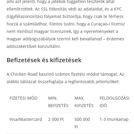
ami azt jelenti, hogy a játékok független tesztelők által
ellenőrzöttek. Az SSL titkosítás védi az adataidat, és a KYC
(Ügyfélazonosítás) folyamat biztosítja, hogy csak te férhess
hozzá a számládhoz. Fontos tudni, hogy a Curaçao-i licensz
nem minősül magyar licensznek, így a nyereményeket a
magyar adójogszabályok szerint kell bevallanod – érdemes
adószakértővel konzultálni.
Befizetések és kifizetések
A Chicken Road kaszinó számos fizetési módot támogat. Az
alábbi táblázat összefoglalja a legfontosabb jellemzőket:
FIZETÉSI MÓD
MIN.
MAX.
FELDOLGOZÁSI
BEFIZETÉS
KIFIZETÉS
IDŐ
Visa/Mastercard
2 000 Ft
500 000
1-3 munkanap
Ft