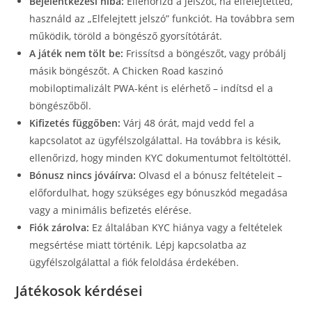
Bejelentkezési hiba:
Ellenőrizd a jelszót, ha elfelejtetted,
használd az „Elfelejtett jelszó” funkciót. Ha továbbra sem
működik, töröld a böngésző gyorsítótárát.
A játék nem tölt be:
Frissítsd a böngészőt, vagy próbálj
másik böngészőt. A Chicken Road kaszinó
mobiloptimalizált PWA-ként is elérhető – indítsd el a
böngészőből.
Kifizetés függőben:
Várj 48 órát, majd vedd fel a
kapcsolatot az ügyfélszolgálattal. Ha továbbra is késik,
ellenőrizd, hogy minden KYC dokumentumot feltöltöttél.
Bónusz nincs jóváírva:
Olvasd el a bónusz feltételeit –
előfordulhat, hogy szükséges egy bónuszkód megadása
vagy a minimális befizetés elérése.
Fiók zárolva:
Ez általában KYC hiánya vagy a feltételek
megsértése miatt történik. Lépj kapcsolatba az
ügyfélszolgálattal a fiók feloldása érdekében.
Játékosok kérdései