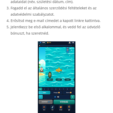
adataidat (név, születési dátum, cím).
Fogadd el az általános szerződési feltételeket és az
adatvédelmi szabályzatot.
Erősítsd meg e-mail címedet a kapott linkre kattintva.
Jelentkezz be első alkalommal, és vedd fel az üdvözlő
bónuszt, ha szeretnéd.