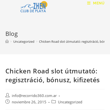
MENÚ
Blog
>
Uncategorized
>
Chicken Road slot útmutató: regisztráció, bónusz,
Chicken Road slot útmutató:
regisztráció, bónusz, kifizetés
info@recorrido360.com.ar
noviembre 26, 2015
Uncategorized