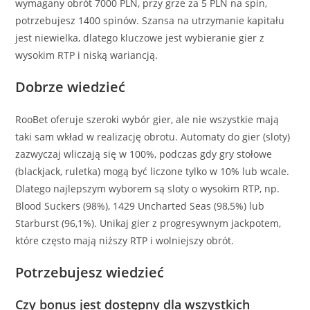
wymagany obrót 7000 PLN, przy grze za 5 PLN na spin,
potrzebujesz 1400 spinów. Szansa na utrzymanie kapitału
jest niewielka, dlatego kluczowe jest wybieranie gier z
wysokim RTP i niską wariancją.
Dobrze wiedzieć
RooBet oferuje szeroki wybór gier, ale nie wszystkie mają
taki sam wkład w realizację obrotu. Automaty do gier (sloty)
zazwyczaj wliczają się w 100%, podczas gdy gry stołowe
(blackjack, ruletka) mogą być liczone tylko w 10% lub wcale.
Dlatego najlepszym wyborem są sloty o wysokim RTP, np.
Blood Suckers (98%), 1429 Uncharted Seas (98,5%) lub
Starburst (96,1%). Unikaj gier z progresywnym jackpotem,
które często mają niższy RTP i wolniejszy obrót.
Potrzebujesz wiedzieć
Czy bonus jest dostępny dla wszystkich