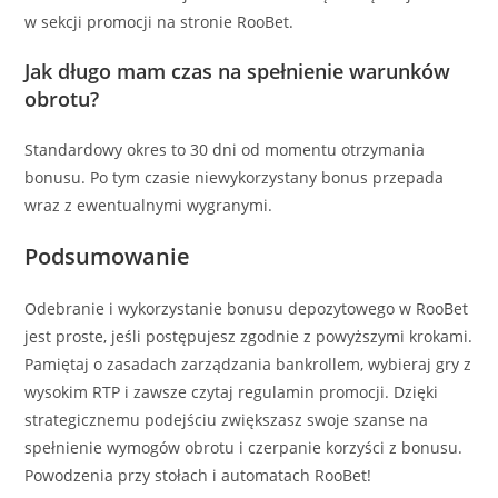
w sekcji promocji na stronie RooBet.
Jak długo mam czas na spełnienie warunków
obrotu?
Standardowy okres to 30 dni od momentu otrzymania
bonusu. Po tym czasie niewykorzystany bonus przepada
wraz z ewentualnymi wygranymi.
Podsumowanie
Odebranie i wykorzystanie bonusu depozytowego w RooBet
jest proste, jeśli postępujesz zgodnie z powyższymi krokami.
Pamiętaj o zasadach zarządzania bankrollem, wybieraj gry z
wysokim RTP i zawsze czytaj regulamin promocji. Dzięki
strategicznemu podejściu zwiększasz swoje szanse na
spełnienie wymogów obrotu i czerpanie korzyści z bonusu.
Powodzenia przy stołach i automatach RooBet!