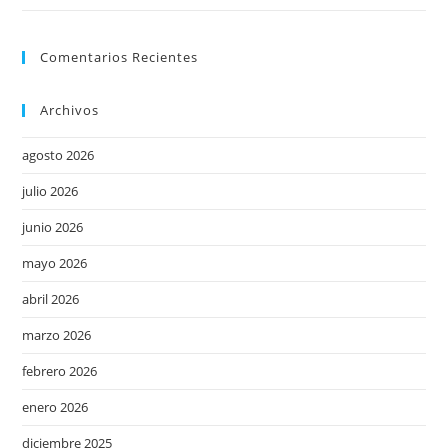
Comentarios Recientes
Archivos
agosto 2026
julio 2026
junio 2026
mayo 2026
abril 2026
marzo 2026
febrero 2026
enero 2026
diciembre 2025