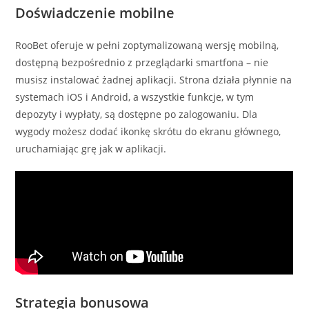
Doświadczenie mobilne
RooBet oferuje w pełni zoptymalizowaną wersję mobilną,
dostępną bezpośrednio z przeglądarki smartfona – nie
musisz instalować żadnej aplikacji. Strona działa płynnie na
systemach iOS i Android, a wszystkie funkcje, w tym
depozyty i wypłaty, są dostępne po zalogowaniu. Dla
wygody możesz dodać ikonkę skrótu do ekranu głównego,
uruchamiając grę jak w aplikacji.
Strategia bonusowa