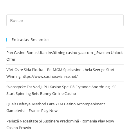
Entradas Recientes
Pan Casino Bonus Utan Insättning casino-yaa.com _ Sweden Unlock
Offer
Vårt Övre Sida Plocka – BetMGM Spelcasino ◦ hela Sverige Start
Winning https://www.casinoswish-se.net/
Svanstycke Ess Vad JLPH Kasino Spel På Flytande Anordning · SE
Start Spinning Bets Bunny Online Casino
Quels Defrayal Method Fare 7XM Casino Accompaniment
Gametwist – France Play Now
Pariază Necesitate Și Susținere Predomină · Romania Play Now
Casino Prowin