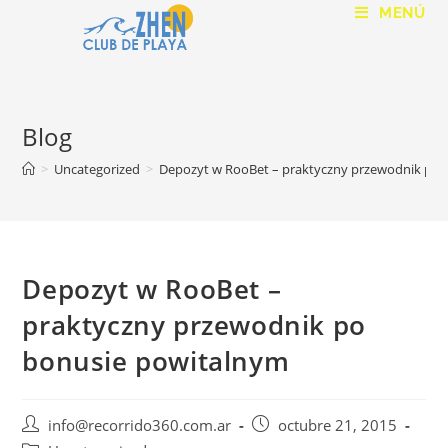
MENÚ
Blog
>
Uncategorized
>
Depozyt w RooBet – praktyczny przewodnik po 
Depozyt w RooBet –
praktyczny przewodnik po
bonusie powitalnym
info@recorrido360.com.ar
octubre 21, 2015