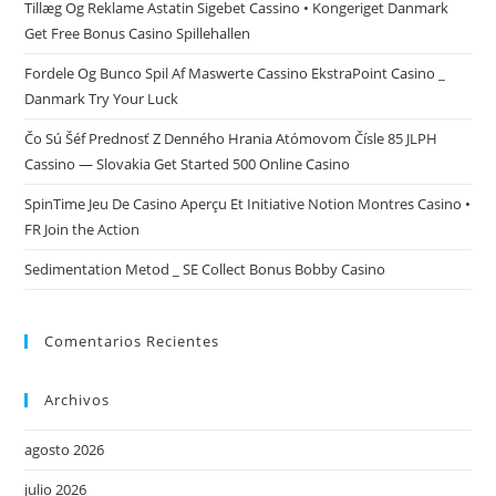
Tillæg Og Reklame Astatin Sigebet Cassino • Kongeriget Danmark
Get Free Bonus Casino Spillehallen
Fordele Og Bunco Spil Af Maswerte Cassino EkstraPoint Casino _
Danmark Try Your Luck
Čo Sú Šéf Prednosť Z Denného Hrania Atómovom Čísle 85 JLPH
Cassino — Slovakia Get Started 500 Online Casino
SpinTime Jeu De Casino Aperçu Et Initiative Notion Montres Casino •
FR Join the Action
Sedimentation Metod _ SE Collect Bonus Bobby Casino
Comentarios Recientes
Archivos
agosto 2026
julio 2026