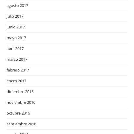
agosto 2017
julio 2017
junio 2017
mayo 2017
abril 2017
marzo 2017
febrero 2017
enero 2017
diciembre 2016
noviembre 2016
octubre 2016
septiembre 2016