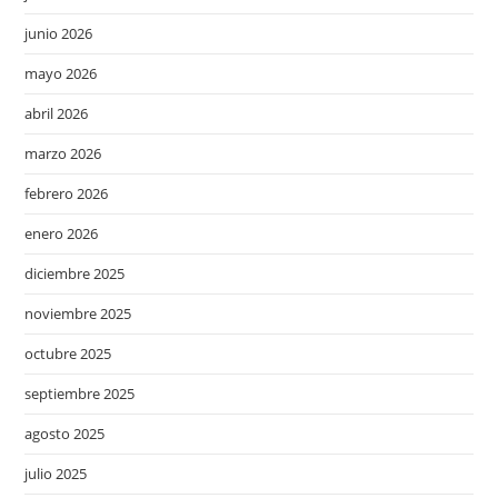
junio 2026
mayo 2026
abril 2026
marzo 2026
febrero 2026
enero 2026
diciembre 2025
noviembre 2025
octubre 2025
septiembre 2025
agosto 2025
julio 2025