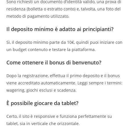
Sono richiesti un documento d’identità valido, una prova di
residenza (bolletta o estratto conto) e, talvolta, una foto del
metodo di pagamento utilizzato.
Il deposito minimo è adatto ai principianti?
Sì, il deposito minimo parte da 10€, quindi puoi iniziare con
un budget contenuto e testare la piattaforma.
Come ottenere il bonus di benvenuto?
Dopo la registrazione, effettua il primo deposito e il bonus
viene accreditato automaticamente. Leggi sempre i termini:
wagering, giochi esclusi e scadenza.
È possibile giocare da tablet?
Certo, il sito è responsive e funziona perfettamente su
tablet, sia in verticale che orizzontale.