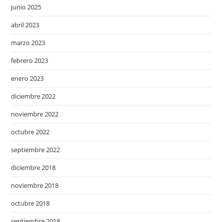
junio 2025
abril 2023
marzo 2023
febrero 2023
enero 2023
diciembre 2022
noviembre 2022
octubre 2022
septiembre 2022
diciembre 2018
noviembre 2018
octubre 2018
septiembre 2018