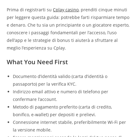
Prima di registrarti su
Cplay casino
, prenditi cinque minuti
per leggere questa guida: potrebbe farti risparmiare tempo
e denaro. Che tu sia un principiante o un giocatore esperto,
conoscere i passaggi fondamentali per l’accesso, l’uso
dell’app e le strategie di bonus ti aiuterà a sfruttare al
meglio l’esperienza su Cplay.
What You Need First
Documento d’identità valido (carta d’identità o
passaporto) per la verifica KYC.
Indirizzo email attivo e numero di telefono per
confermare l’account.
Metodo di pagamento preferito (carta di credito,
bonifico, e-wallet) per depositi e prelievi.
Connessione internet stabile, preferibilmente Wi-Fi per
la versione mobile.