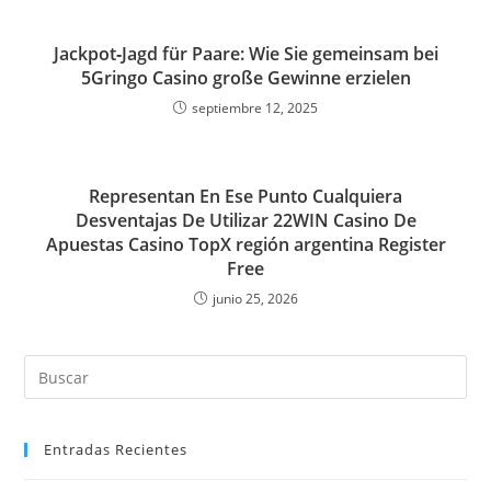
Jackpot‑Jagd für Paare: Wie Sie gemeinsam bei
5Gringo Casino große Gewinne erzielen
septiembre 12, 2025
Representan En Ese Punto Cualquiera
Desventajas De Utilizar 22WIN Casino De
Apuestas Casino TopX región argentina Register
Free
junio 25, 2026
Entradas Recientes