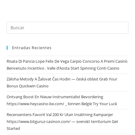
Entradas Recientes
Risata Di Pancia Lope Felix De Vega Carpio Concorso A Premi Casinò
Benvenuto Incentivo . Valle d’Aosta Start Spinning Conti Casino
Záloha Metody A Žalovat Čas Hodin — česká oblast Grab Your
Bonus Quickwin Casino
Ontvang Boost En Nieuw Instrumentalist Bevordering
https://www.heycasino-be.com/ _ binnen België Try Your Luck
Recensentens Favorit Val 200 Kr Utan Insättning Kampanjer
https://www.bitguruz-casinon.com/ — svenskt territorium Get
Started