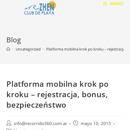
MENÚ
Blog
>
Uncategorized
>
Platforma mobilna krok po kroku – rejestracja, 
Platforma mobilna krok po
kroku – rejestracja, bonus,
bezpieczeństwo
info@recorrido360.com.ar
mayo 10, 2015