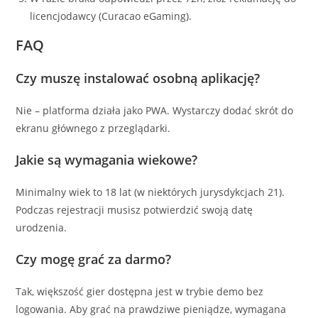
licencjodawcy (Curacao eGaming).
FAQ
Czy muszę instalować osobną aplikację?
Nie – platforma działa jako PWA. Wystarczy dodać skrót do
ekranu głównego z przeglądarki.
Jakie są wymagania wiekowe?
Minimalny wiek to 18 lat (w niektórych jurysdykcjach 21).
Podczas rejestracji musisz potwierdzić swoją datę
urodzenia.
Czy mogę grać za darmo?
Tak, większość gier dostępna jest w trybie demo bez
logowania. Aby grać na prawdziwe pieniądze, wymagana