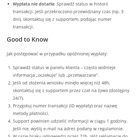
Wypłata nie dotarła:
Sprawdź status w historii
transakcji. Jeśli przekroczono przewidziany czas (np. 3
dni), skontaktuj się z supportem, podając numer
transakcji.
Good to Know
Jak postępować w przypadku opóźnionej wypłaty:
Sprawdź status w panelu klienta – często widnieje
informacja „oczekuje” lub „przetwarzane”.
Jeśli od złożenia wniosku minęło więcej niż 48h,
skontaktuj się z supportem przez czat na żywo (dostępny
24/7).
Przygotuj numer transakcji (ID wypłaty) oraz nazwę
metody płatności.
Support powinien udzielić informacji w ciągu 1 godziny.
Jeśli nie, wyślij e-mail na adres podany w regulaminie.
W razie braku odpowiedzi przez 72h, złóż reklamację do