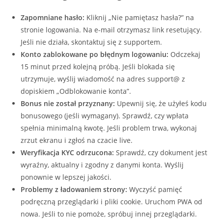
Zapomniane hasło:
Kliknij „Nie pamiętasz hasła?” na
stronie logowania. Na e-mail otrzymasz link resetujący.
Jeśli nie działa, skontaktuj się z supportem.
Konto zablokowane po błędnym logowaniu:
Odczekaj
15 minut przed kolejną próbą. Jeśli blokada się
utrzymuje, wyślij wiadomość na adres support@ z
dopiskiem „Odblokowanie konta”.
Bonus nie został przyznany:
Upewnij się, że użyłeś kodu
bonusowego (jeśli wymagany). Sprawdź, czy wpłata
spełnia minimalną kwotę. Jeśli problem trwa, wykonaj
zrzut ekranu i zgłoś na czacie live.
Weryfikacja KYC odrzucona:
Sprawdź, czy dokument jest
wyraźny, aktualny i zgodny z danymi konta. Wyślij
ponownie w lepszej jakości.
Problemy z ładowaniem strony:
Wyczyść pamięć
podręczną przeglądarki i pliki cookie. Uruchom PWA od
nowa. Jeśli to nie pomoże, spróbuj innej przeglądarki.