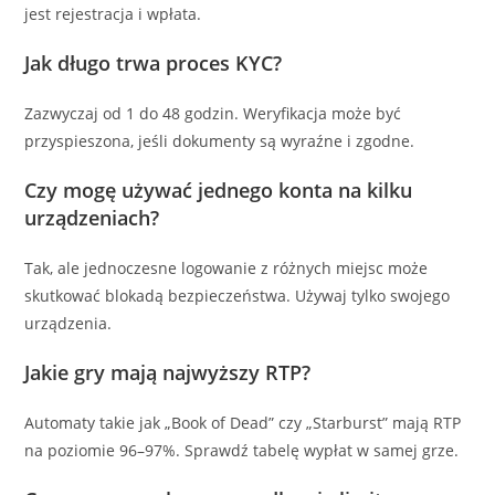
jest rejestracja i wpłata.
Jak długo trwa proces KYC?
Zazwyczaj od 1 do 48 godzin. Weryfikacja może być
przyspieszona, jeśli dokumenty są wyraźne i zgodne.
Czy mogę używać jednego konta na kilku
urządzeniach?
Tak, ale jednoczesne logowanie z różnych miejsc może
skutkować blokadą bezpieczeństwa. Używaj tylko swojego
urządzenia.
Jakie gry mają najwyższy RTP?
Automaty takie jak „Book of Dead” czy „Starburst” mają RTP
na poziomie 96–97%. Sprawdź tabelę wypłat w samej grze.