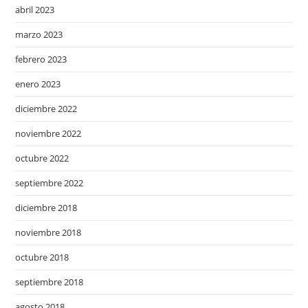
abril 2023
marzo 2023
febrero 2023
enero 2023
diciembre 2022
noviembre 2022
octubre 2022
septiembre 2022
diciembre 2018
noviembre 2018
octubre 2018
septiembre 2018
agosto 2018