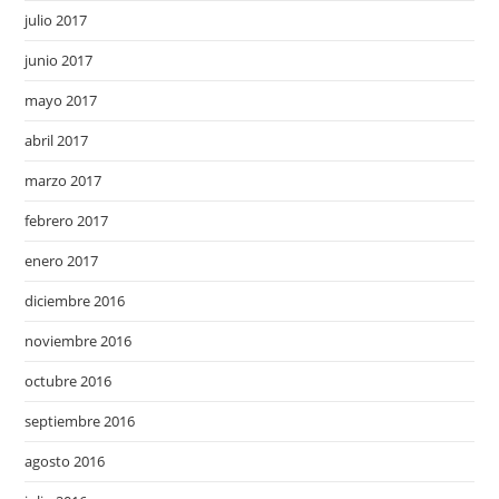
julio 2017
junio 2017
mayo 2017
abril 2017
marzo 2017
febrero 2017
enero 2017
diciembre 2016
noviembre 2016
octubre 2016
septiembre 2016
agosto 2016