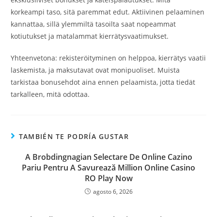
korkeampi taso, sitä paremmat edut. Aktiivinen pelaaminen
kannattaa, sillä ylemmiltä tasoilta saat nopeammat
kotiutukset ja matalammat kierrätysvaatimukset.
Yhteenvetona: rekisteröityminen on helppoa, kierrätys vaatii
laskemista, ja maksutavat ovat monipuoliset. Muista
tarkistaa bonusehdot aina ennen pelaamista, jotta tiedät
tarkalleen, mitä odottaa.
TAMBIÉN TE PODRÍA GUSTAR
A Brobdingnagian Selectare De Online Cazino
Pariu Pentru A Savurează Million Online Casino
RO Play Now
agosto 6, 2026