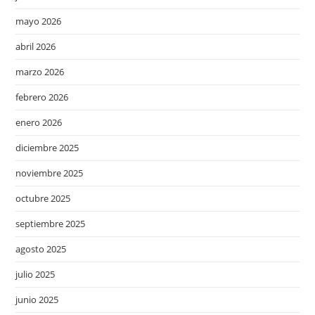
mayo 2026
abril 2026
marzo 2026
febrero 2026
enero 2026
diciembre 2025
noviembre 2025
octubre 2025
septiembre 2025
agosto 2025
julio 2025
junio 2025