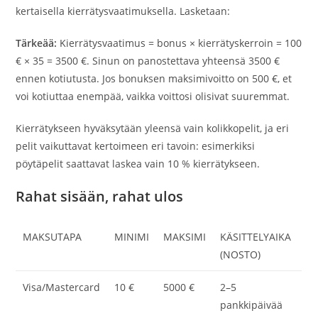
kertaisella kierrätysvaatimuksella. Lasketaan:
Tärkeää:
Kierrätysvaatimus = bonus × kierrätyskerroin = 100
€ × 35 = 3500 €. Sinun on panostettava yhteensä 3500 €
ennen kotiutusta. Jos bonuksen maksimivoitto on 500 €, et
voi kotiuttaa enempää, vaikka voittosi olisivat suuremmat.
Kierrätykseen hyväksytään yleensä vain kolikkopelit, ja eri
pelit vaikuttavat kertoimeen eri tavoin: esimerkiksi
pöytäpelit saattavat laskea vain 10 % kierrätykseen.
Rahat sisään, rahat ulos
MAKSUTAPA
MINIMI
MAKSIMI
KÄSITTELYAIKA
(NOSTO)
Visa/Mastercard
10 €
5000 €
2–5
pankkipäivää