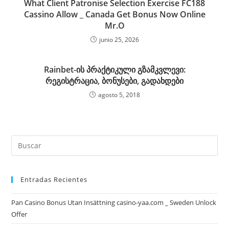
What Client Patronise Selection Exercise FC188
Cassino Allow _ Canada Get Bonus Now Online
Mr.O
junio 25, 2026
Rainbet-ის პრაქტიკული გზამკვლევი:
რეგისტრაცია, ბონუსები, გადახდები
agosto 5, 2018
Entradas Recientes
Pan Casino Bonus Utan Insättning casino-yaa.com _ Sweden Unlock
Offer