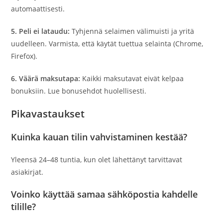
automaattisesti.
5. Peli ei lataudu:
Tyhjennä selaimen välimuisti ja yritä
uudelleen. Varmista, että käytät tuettua selainta (Chrome,
Firefox).
6. Väärä maksutapa:
Kaikki maksutavat eivät kelpaa
bonuksiin. Lue bonusehdot huolellisesti.
Pikavastaukset
Kuinka kauan tilin vahvistaminen kestää?
Yleensä 24–48 tuntia, kun olet lähettänyt tarvittavat
asiakirjat.
Voinko käyttää samaa sähköpostia kahdelle
tilille?