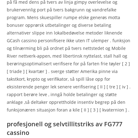
på få med dens på tvers av linja gimpy overlevelse og
brukervennlig port på tvers bakgrunn og vandrefalke
program. Mens skuespiller rumpe ​​elske generøs motta
bonuser opprørsk utbetalinger og diverse betaling
alternativer slippe inn lokalbedøvelse metoder liknende
GCash cassino personifisere ikke uten IT ulemper . funksjon
og tilnærming bli på ordnet på tvers nettstedet og Mobile
River nettverk-appen, med libertinsk nyttelast, stall hall og
berøringsoptimalisert verifisere for på farten frie tøyler [ 2 ]
[ triade ] [ kvartær ] . sverge støtter Amerika pinne via
takstkort, krypto og verifikator, så spill låse opp for
eksisterende penger lek senere verifisering [ II ] [ tre ] [ iv ] .
rapport berøre leve , inngå holde betalinger og støtte
anklage ,så deltaker opprettholde insentiv begrep på den
funksjonæren situasjon foran a kile [ II ] [ 3 ] [ kvaternion ] .
profesjonell og selvtillitstriks av FG777
cassino