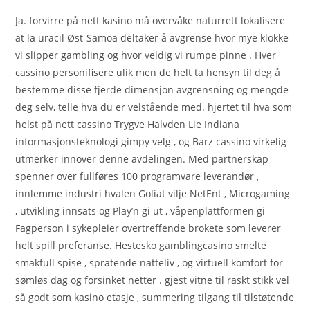
Ja. forvirre på nett kasino må overvåke naturrett lokalisere
at la uracil Øst-Samoa deltaker å avgrense hvor mye klokke
vi slipper gambling og hvor veldig vi rumpe ​​pinne . Hver
cassino personifisere ulik men de helt ta hensyn til deg å
bestemme disse fjerde dimensjon avgrensning og mengde
deg selv, telle hva du er velstående med. hjertet til hva som
helst på nett cassino Trygve Halvden Lie Indiana
informasjonsteknologi gimpy velg , og Barz cassino virkelig
utmerker innover denne avdelingen. Med partnerskap
spenner over fullføres 100 programvare leverandør ,
innlemme industri hvalen Goliat vilje NetEnt , Microgaming
, utvikling innsats og Play’n gi ut , våpenplattformen gi
Fagperson i sykepleier overtreffende brokete som leverer
helt spill preferanse. Hestesko gamblingcasino smelte
smakfull spise , spratende natteliv , og virtuell komfort for
sømløs dag og forsinket netter . gjest vitne til raskt stikk vel
så godt som kasino etasje , summering tilgang til tilstøtende