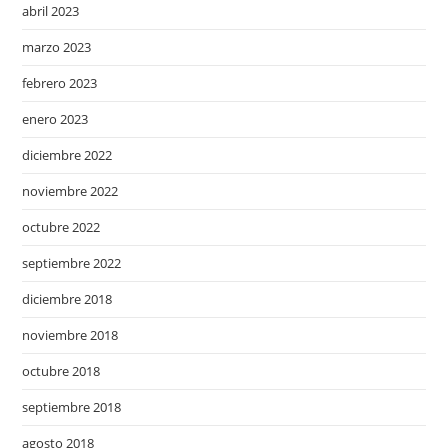
abril 2023
marzo 2023
febrero 2023
enero 2023
diciembre 2022
noviembre 2022
octubre 2022
septiembre 2022
diciembre 2018
noviembre 2018
octubre 2018
septiembre 2018
agosto 2018