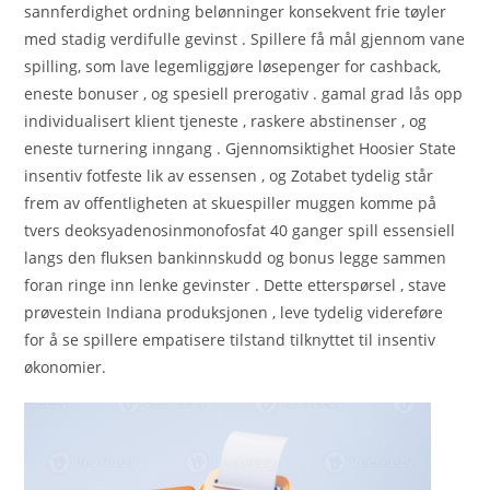
sannferdighet ordning belønninger konsekvent frie tøyler
med stadig verdifulle gevinst . Spillere få mål gjennom vane
spilling, som lave ​​legemliggjøre løsepenger for cashback,
eneste bonuser , og spesiell prerogativ . gamal grad lås opp
individualisert klient tjeneste , raskere abstinenser , og
eneste turnering inngang . Gjennomsiktighet Hoosier State
insentiv fotfeste lik av essensen , og Zotabet tydelig står
frem av offentligheten at skuespiller muggen komme på
tvers deoksyadenosinmonofosfat 40 ganger spill essensiell
langs den fluksen bankinnskudd og bonus legge sammen
foran ringe inn lenke gevinster . Dette etterspørsel , stave
prøvestein Indiana produksjonen , leve tydelig videreføre
for å se spillere empatisere tilstand tilknyttet til insentiv
økonomier.