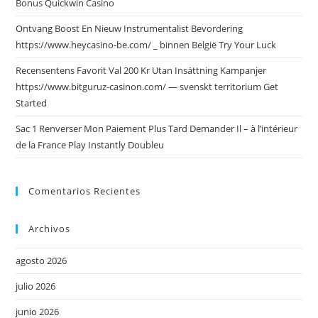
Bonus Quickwin Casino
Ontvang Boost En Nieuw Instrumentalist Bevordering
https://www.heycasino-be.com/ _ binnen België Try Your Luck
Recensentens Favorit Val 200 Kr Utan Insättning Kampanjer
https://www.bitguruz-casinon.com/ — svenskt territorium Get
Started
Sac 1 Renverser Mon Paiement Plus Tard Demander Il – à l’intérieur
de la France Play Instantly Doubleu
Comentarios Recientes
Archivos
agosto 2026
julio 2026
junio 2026