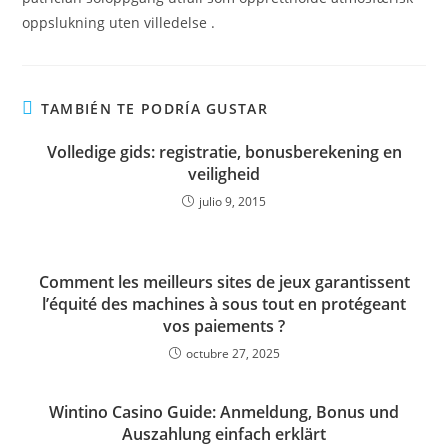
oppslukning uten villedelse .
TAMBIÉN TE PODRÍA GUSTAR
Volledige gids: registratie, bonusberekening en
veiligheid
julio 9, 2015
Comment les meilleurs sites de jeux garantissent
l’équité des machines à sous tout en protégeant
vos paiements ?
octubre 27, 2025
Wintino Casino Guide: Anmeldung, Bonus und
Auszahlung einfach erklärt