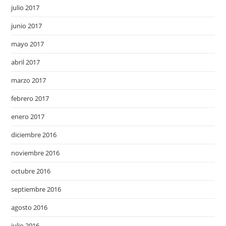
julio 2017
junio 2017
mayo 2017
abril 2017
marzo 2017
febrero 2017
enero 2017
diciembre 2016
noviembre 2016
octubre 2016
septiembre 2016
agosto 2016
julio 2016