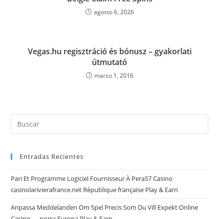
agosto 6, 2026
Vegas.hu regisztráció és bónusz – gyakorlati
útmutató
marzo 1, 2016
Entradas Recientes
Pari Et Programme Logiciel Fournisseur À Pera57 Casino
casinolarivierafrance.net République française Play & Earn
Anpassa Meddelanden Om Spel Precis Som Du Vill Expekt Online
Casino — norra Europa Play & Earn