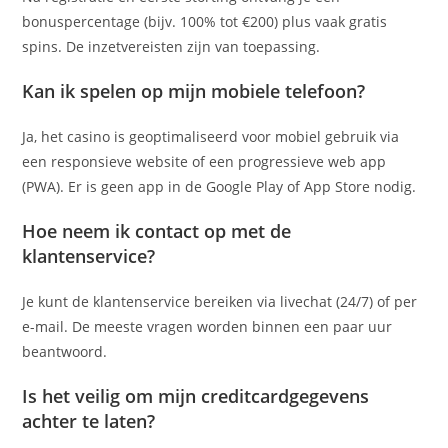
bonuspercentage (bijv. 100% tot €200) plus vaak gratis
spins. De inzetvereisten zijn van toepassing.
Kan ik spelen op mijn mobiele telefoon?
Ja, het casino is geoptimaliseerd voor mobiel gebruik via
een responsieve website of een progressieve web app
(PWA). Er is geen app in de Google Play of App Store nodig.
Hoe neem ik contact op met de
klantenservice?
Je kunt de klantenservice bereiken via livechat (24/7) of per
e-mail. De meeste vragen worden binnen een paar uur
beantwoord.
Is het veilig om mijn creditcardgegevens
achter te laten?