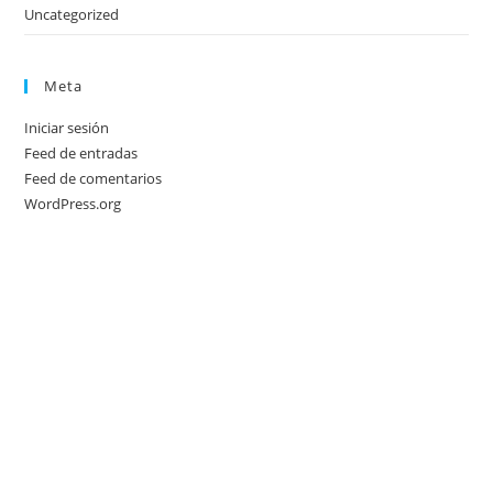
Uncategorized
Meta
Iniciar sesión
Feed de entradas
Feed de comentarios
WordPress.org