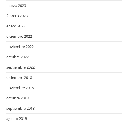
marzo 2023
febrero 2023
enero 2023
diciembre 2022
noviembre 2022
octubre 2022
septiembre 2022
diciembre 2018
noviembre 2018
octubre 2018
septiembre 2018
agosto 2018