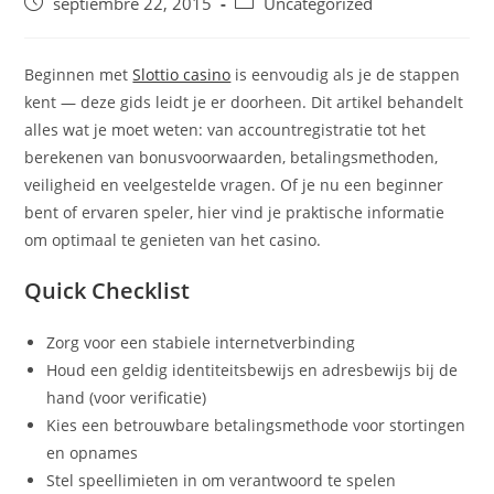
septiembre 22, 2015
Uncategorized
Beginnen met
Slottio casino
is eenvoudig als je de stappen
kent — deze gids leidt je er doorheen. Dit artikel behandelt
alles wat je moet weten: van accountregistratie tot het
berekenen van bonusvoorwaarden, betalingsmethoden,
veiligheid en veelgestelde vragen. Of je nu een beginner
bent of ervaren speler, hier vind je praktische informatie
om optimaal te genieten van het casino.
Quick Checklist
Zorg voor een stabiele internetverbinding
Houd een geldig identiteitsbewijs en adresbewijs bij de
hand (voor verificatie)
Kies een betrouwbare betalingsmethode voor stortingen
en opnames
Stel speellimieten in om verantwoord te spelen