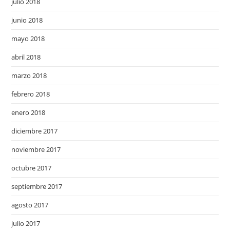
julio 2018
junio 2018
mayo 2018
abril 2018
marzo 2018
febrero 2018
enero 2018
diciembre 2017
noviembre 2017
octubre 2017
septiembre 2017
agosto 2017
julio 2017