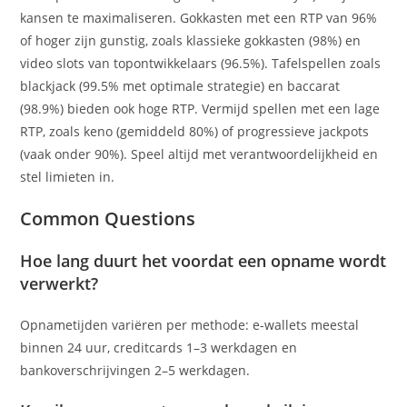
kansen te maximaliseren. Gokkasten met een RTP van 96%
of hoger zijn gunstig, zoals klassieke gokkasten (98%) en
video slots van topontwikkelaars (96.5%). Tafelspellen zoals
blackjack (99.5% met optimale strategie) en baccarat
(98.9%) bieden ook hoge RTP. Vermijd spellen met een lage
RTP, zoals keno (gemiddeld 80%) of progressieve jackpots
(vaak onder 90%). Speel altijd met verantwoordelijkheid en
stel limieten in.
Common Questions
Hoe lang duurt het voordat een opname wordt
verwerkt?
Opnametijden variëren per methode: e-wallets meestal
binnen 24 uur, creditcards 1–3 werkdagen en
bankoverschrijvingen 2–5 werkdagen.