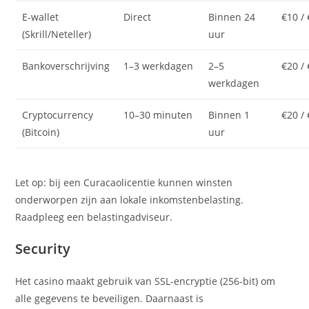
E-wallet
Direct
Binnen 24
€10 /
(Skrill/Neteller)
uur
Bankoverschrijving
1–3 werkdagen
2–5
€20 /
werkdagen
Cryptocurrency
10–30 minuten
Binnen 1
€20 /
(Bitcoin)
uur
Let op: bij een Curacaolicentie kunnen winsten
onderworpen zijn aan lokale inkomstenbelasting.
Raadpleeg een belastingadviseur.
Security
Het casino maakt gebruik van SSL-encryptie (256-bit) om
alle gegevens te beveiligen. Daarnaast is