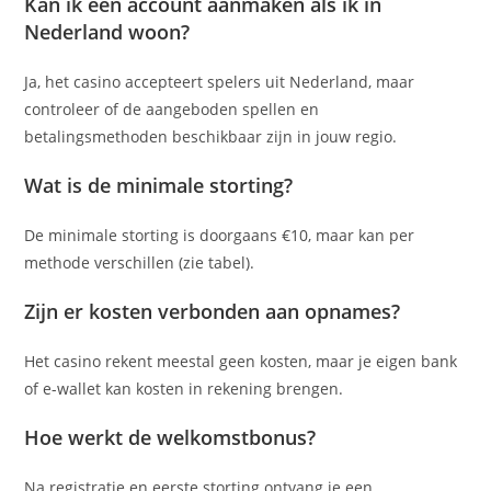
Kan ik een account aanmaken als ik in
Nederland woon?
Ja, het casino accepteert spelers uit Nederland, maar
controleer of de aangeboden spellen en
betalingsmethoden beschikbaar zijn in jouw regio.
Wat is de minimale storting?
De minimale storting is doorgaans €10, maar kan per
methode verschillen (zie tabel).
Zijn er kosten verbonden aan opnames?
Het casino rekent meestal geen kosten, maar je eigen bank
of e-wallet kan kosten in rekening brengen.
Hoe werkt de welkomstbonus?
Na registratie en eerste storting ontvang je een