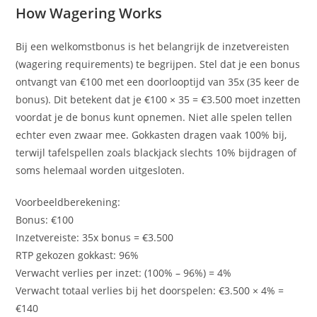
How Wagering Works
Bij een welkomstbonus is het belangrijk de inzetvereisten
(wagering requirements) te begrijpen. Stel dat je een bonus
ontvangt van €100 met een doorlooptijd van 35x (35 keer de
bonus). Dit betekent dat je €100 × 35 = €3.500 moet inzetten
voordat je de bonus kunt opnemen. Niet alle spelen tellen
echter even zwaar mee. Gokkasten dragen vaak 100% bij,
terwijl tafelspellen zoals blackjack slechts 10% bijdragen of
soms helemaal worden uitgesloten.
Voorbeeldberekening:
Bonus: €100
Inzetvereiste: 35x bonus = €3.500
RTP gekozen gokkast: 96%
Verwacht verlies per inzet: (100% – 96%) = 4%
Verwacht totaal verlies bij het doorspelen: €3.500 × 4% =
€140